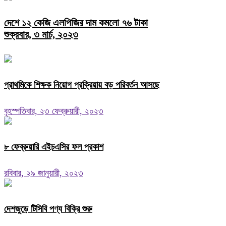
দেশে ১২ কেজি এলপিজির দাম কমলো ৭৬ টাকা
শুক্রবার, ৩ মার্চ, ২০২৩
প্রাথমিকে শিক্ষক নিয়োগ প্রক্রিয়ায় বড় পরিবর্তন আসছে
বৃহস্পতিবার, ২৩ ফেব্রুয়ারী, ২০২৩
৮ ফেব্রুয়ারি এইচএসির ফল প্রকাশ
রবিবার, ২৯ জানুয়ারী, ২০২৩
দেশজুড়ে টিসিবি পণ্য বিক্রি শুরু