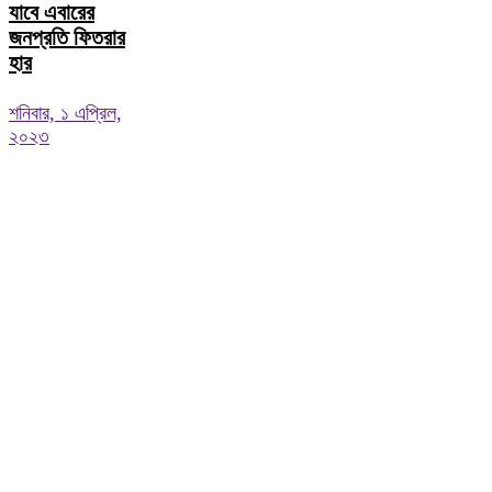
যাবে এবারের
জনপ্রতি ফিতরার
হার
শনিবার, ১ এপ্রিল,
২০২৩