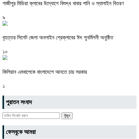
গাজীপুর মিডিয়া ক্লাবের উদ্যোগে বিশুদ্ধ খাবার পানি ও স্যালাইন বিতরণ
৯
বৃহত্তর সিলেট জেলা অনলাইন প্রেক্লাবের ঈদ পুনর্মিলনী অনুষ্ঠিত
১০
কিলিয়ান এমবাপেকে বাংলাদেশে আনতে চায় সরকার
১
পুরাতন সংবাদ
ফেসবুকে আমরা