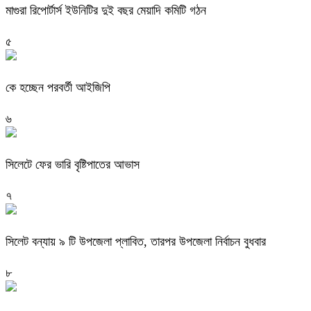
মাগুরা রিপোর্টার্স ইউনিটির দুই বছর মেয়াদি কমিটি গঠন
৫
কে হচ্ছেন পরবর্তী আইজিপি
৬
সিলেটে ফের ভারি বৃষ্টিপাতের আভাস
৭
সিলেট বন্যায় ৯ টি উপজেলা প্লাবিত, তারপর উপজেলা নির্বাচন বুধবার
৮