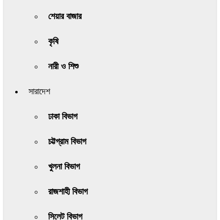
শেয়ার বাজার
কৃষি
নারী ও শিশু
সারাদেশ
ঢাকা বিভাগ
চট্টগ্রাম বিভাগ
খুলনা বিভাগ
রাজশাহী বিভাগ
সিলেট বিভাগ