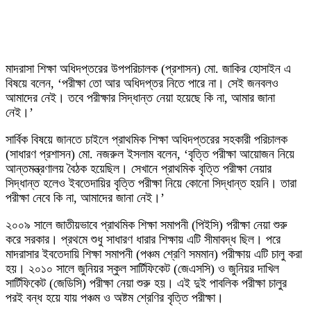
মাদরাসা শিক্ষা অধিদপ্তরের উপপরিচালক (প্রশাসন) মো. জাকির হোসাইন এ
বিষয়ে বলেন, ‘পরীক্ষা তো আর অধিদপ্তর নিতে পারে না। সেই জনবলও
আমাদের নেই। তবে পরীক্ষার সিদ্ধান্ত নেয়া হয়েছে কি না, আমার জানা
নেই।’
সার্বিক বিষয়ে জানতে চাইলে প্রাথমিক শিক্ষা অধিদপ্তরের সহকারী পরিচালক
(সাধারণ প্রশাসন) মো. নজরুল ইসলাম বলেন, ‘বৃত্তি পরীক্ষা আয়োজন নিয়ে
আন্তমন্ত্রণালয় বৈঠক হয়েছিল। সেখানে প্রাথমিক বৃত্তি পরীক্ষা নেয়ার
সিদ্ধান্ত হলেও ইবতেদায়ির বৃত্তি পরীক্ষা নিয়ে কোনো সিদ্ধান্ত হয়নি। তারা
পরীক্ষা নেবে কি না, আমাদের জানা নেই।’
২০০৯ সালে জাতীয়ভাবে প্রাথমিক শিক্ষা সমাপনী (পিইসি) পরীক্ষা নেয়া শুরু
করে সরকার। প্রথমে শুধু সাধারণ ধারার শিক্ষায় এটি সীমাবদ্ধ ছিল। পরে
মাদরাসার ইবতেদায়ি শিক্ষা সমাপনী (পঞ্চম শ্রেণি সমমান) পরীক্ষায় এটি চালু করা
হয়। ২০১০ সালে জুনিয়র স্কুল সার্টিফিকেট (জেএসসি) ও জুনিয়র দাখিল
সার্টিফিকেট (জেডিসি) পরীক্ষা নেয়া শুরু হয়। এই দুই পাবলিক পরীক্ষা চালুর
পরই বন্ধ হয়ে যায় পঞ্চম ও অষ্টম শ্রেণির বৃত্তি পরীক্ষা।