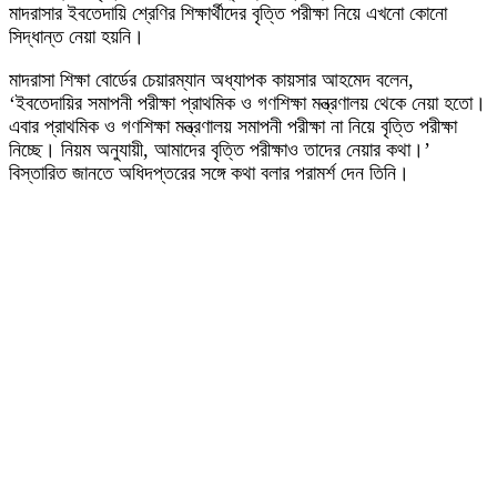
মাদরাসার ইবতেদায়ি শ্রেণির শিক্ষার্থীদের বৃত্তি পরীক্ষা নিয়ে এখনো কোনো
সিদ্ধান্ত নেয়া হয়নি।
মাদরাসা শিক্ষা বোর্ডের চেয়ারম্যান অধ্যাপক কায়সার আহমেদ বলেন,
‘ইবতেদায়ির সমাপনী পরীক্ষা প্রাথমিক ও গণশিক্ষা মন্ত্রণালয় থেকে নেয়া হতো।
এবার প্রাথমিক ও গণশিক্ষা মন্ত্রণালয় সমাপনী পরীক্ষা না নিয়ে বৃত্তি পরীক্ষা
নিচ্ছে। নিয়ম অনুযায়ী, আমাদের বৃত্তি পরীক্ষাও তাদের নেয়ার কথা।’
বিস্তারিত জানতে অধিদপ্তরের সঙ্গে কথা বলার পরামর্শ দেন তিনি।