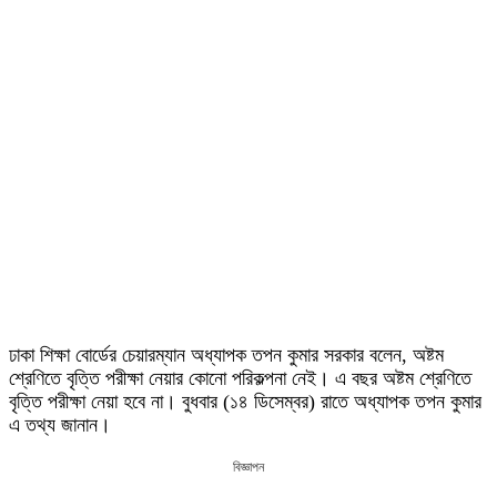
ঢাকা শিক্ষা বোর্ডের চেয়ারম্যান অধ্যাপক তপন কুমার সরকার বলেন, অষ্টম
শ্রেণিতে বৃত্তি পরীক্ষা নেয়ার কোনো পরিকল্পনা নেই। এ বছর অষ্টম শ্রেণিতে
বৃত্তি পরীক্ষা নেয়া হবে না। বুধবার (১৪ ডিসেম্বর) রাতে অধ্যাপক তপন কুমার
এ তথ্য জানান।
বিজ্ঞাপন