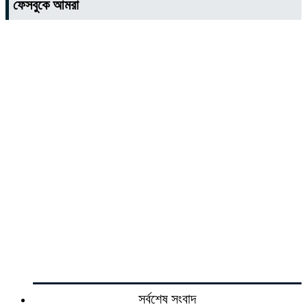
ফেসবুকে আমরা
সর্বশেষ সংবাদ