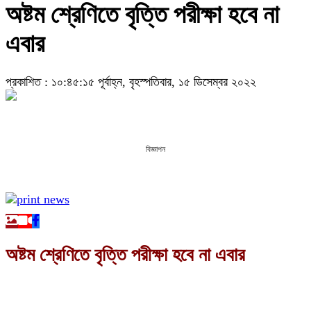
অষ্টম শ্রেণিতে বৃত্তি পরীক্ষা হবে না
এবার
প্রকাশিত : ১০:৪৫:১৫ পূর্বাহ্ন, বৃহস্পতিবার, ১৫ ডিসেম্বর ২০২২
বিজ্ঞাপন
অষ্টম শ্রেণিতে বৃত্তি পরীক্ষা হবে না এবার