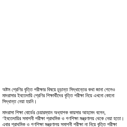
অষ্টম শ্রেণির বৃত্তি পরীক্ষার বিষয়ে চূড়ান্ত সিদ্ধান্তের কথা জানা গেলেও
মাদরাসার ইবতেদায়ি শ্রেণির শিক্ষার্থীদের বৃত্তি পরীক্ষা নিয়ে এখনো কোনো
সিদ্ধান্ত নেয়া হয়নি।
মাদরাসা শিক্ষা বোর্ডের চেয়ারম্যান অধ্যাপক কায়সার আহমেদ বলেন,
‘ইবতেদায়ির সমাপনী পরীক্ষা প্রাথমিক ও গণশিক্ষা মন্ত্রণালয় থেকে নেয়া হতো।
এবার প্রাথমিক ও গণশিক্ষা মন্ত্রণালয় সমাপনী পরীক্ষা না নিয়ে বৃত্তি পরীক্ষা