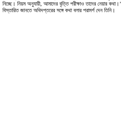
নিচ্ছে। নিয়ম অনুযায়ী, আমাদের বৃত্তি পরীক্ষাও তাদের নেয়ার কথা।’
বিস্তারিত জানতে অধিদপ্তরের সঙ্গে কথা বলার পরামর্শ দেন তিনি।