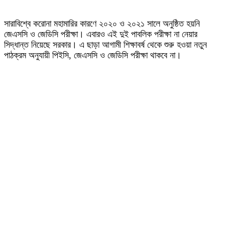
সারাবিশ্বে করোনা মহামারির কারণে ২০২০ ও ২০২১ সালে অনুষ্ঠিত হয়নি
জেএসসি ও জেডিসি পরীক্ষা। এবারও এই দুই পাবলিক পরীক্ষা না নেয়ার
সিদ্ধান্ত নিয়েছে সরকার। এ ছাড়া আগামী শিক্ষাবর্ষ থেকে শুরু হওয়া নতুন
পাঠক্রম অনুযায়ী পিইসি, জেএসসি ও জেডিসি পরীক্ষা থাকবে না।