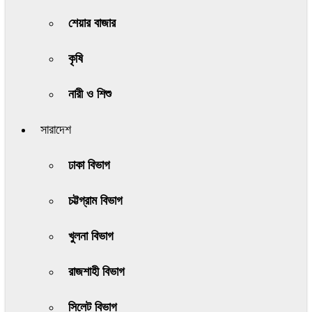
শেয়ার বাজার
কৃষি
নারী ও শিশু
সারাদেশ
ঢাকা বিভাগ
চট্টগ্রাম বিভাগ
খুলনা বিভাগ
রাজশাহী বিভাগ
সিলেট বিভাগ