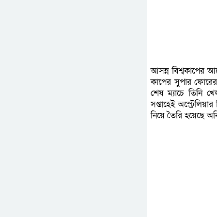
আসন্ন বিশ্বকাপের আগ
কাপের সুপার ফোরের 
শেষ ম্যাচে তিনি খ
সপ্তাহেই অস্ট্রেলিয়া
নিয়ে তৈরি হয়েছে অন