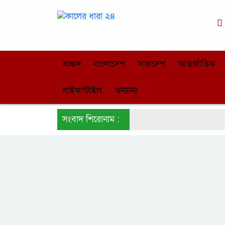
প্রচ্ছদ
বাংলাদেশ
সারাদেশ
আন্তর্জাতিক
লাইফস্টাইল
অন্যান্য
সংবাদ শিরোনাম :