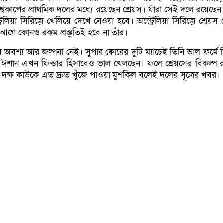
্বকাপের প্রাথমিক দলের মধ্যে রয়েছেন শ্রেয়স। যাঁরা সেই দলে রয়েছেন 
েলিয়া সিরিজ়ে খেলিয়ে দেখে নেওয়া হবে। অস্ট্রেলিয়া সিরিজ়ে শ্রেয়স
 আগে কোনও রকম প্রস্তুতিই হবে না তাঁর।
 অবশ্য আর জল্পনা নেই। সুপার ফোরের দুটি ম্যাচেই তিনি ভাল ফর্মে 
 ঈশান এখন ফিল্ডার হিসাবেও ভাল খেলছেন। ফলে শ্রেয়সের বিকল্প 
মান দক্ষ কাউকে এত দ্রুত খুঁজে পাওয়া মুশকিল বলেই দলের সূত্রের খবর।