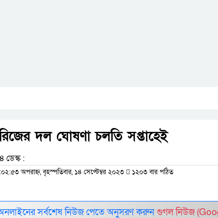
 সিরিজের দল ঘোষণা চলতি সপ্তাহেই
 ডেস্ক :
:০২:৫৩ অপরাহ্ন, বৃহস্পতিবার, ১৪ সেপ্টেম্বর ২০২৩
১২০৩ বার পঠিত
 অনলাইনের সর্বশেষ নিউজ পেতে অনুসরণ করুন
গুগল নিউজ (Goo