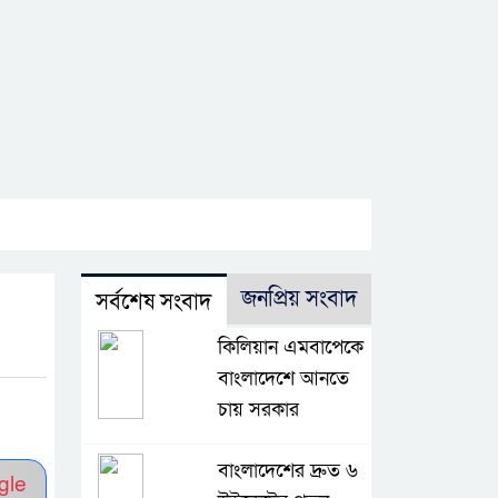
জনপ্রিয় সংবাদ
সর্বশেষ সংবাদ
কিলিয়ান এমবাপেকে
বাংলাদেশে আনতে
চায় সরকার
বাংলাদেশের দ্রুত ৬
gle