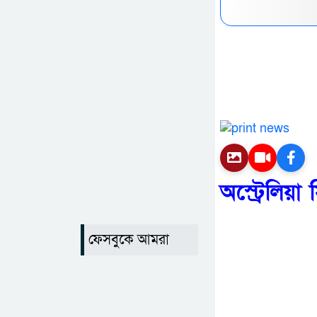
অস্ট্রেলিয়
ফেসবুকে আমরা