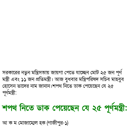
সরকারের নতুন মন্ত্রিসভায় জায়গা পেতে যাচ্ছেন মোট ২৫ জন পূর্ণ
মন্ত্রী এবং ১১ জন প্রতিমন্ত্রী। আজ বুধবার মন্ত্রিপরিষদ সচিব মাহবুব
হোসেন তাদের নাম জানান।শপথ নিতে ডাক পেয়েছেন যে ২৫
পূর্ণমন্ত্রী:
শপথ নিতে ডাক পেয়েছেন যে ২৫ পূর্ণমন্ত্রী:
আ ক ম মোজাম্মেল হক (গাজীপুর-১)