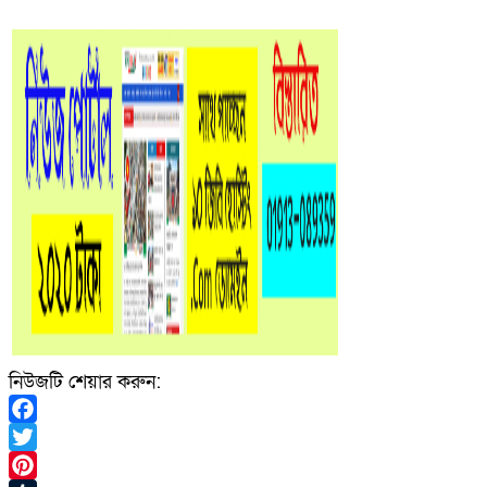
নিউজটি শেয়ার করুন:
Facebook
Twitter