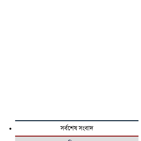
সর্বশেষ সংবাদ