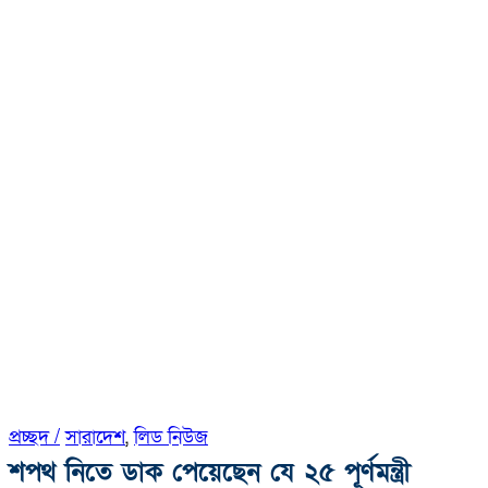
প্রচ্ছদ /
সারাদেশ
,
লিড নিউজ
শপথ নিতে ডাক পেয়েছেন যে ২৫ পূর্ণমন্ত্রী