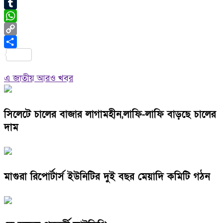
Pinterest
Tumblr
WhatsApp
Copy
Link
Share
এ জাতীয় আরও খবর
সিলেটে চালের বাজার লাগামহীন,লাফি-লাফি বাড়ছে চালের
দাম
মাগুরা রিপোর্টার্স ইউনিটির দুই বছর মেয়াদি কমিটি গঠন