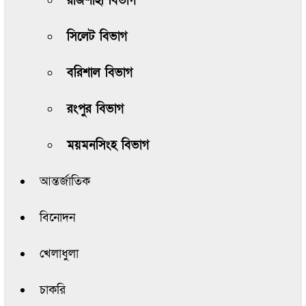
রাজশাহী বিভাগ
সিলেট বিভাগ
বরিশাল বিভাগ
রংপুর বিভাগ
ময়মনসিংহ বিভাগ
আন্তর্জাতিক
বিনোদন
খেলাধুলা
চাকরি