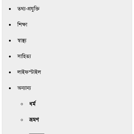
তথ্য-প্রযুক্তি
শিক্ষা
স্বাস্থ্য
সাহিত্য
লাইফস্টাইল
অন্যান্য
ধর্ম
ভ্রমণ