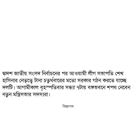
দ্বাদশ জাতীয় সংসদ নির্বাচনের পর আওয়ামী লীগ সভাপতি শেখ
হাসিনার নেতৃত্বে টানা চতুর্থবারের মতো সরকার গঠন করতে যাচ্ছে
দলটি। আগামীকাল বৃহস্পতিবার সন্ধ্যা ৭টায় বঙ্গভবনে শপথ নেবেন
নতুন মন্ত্রিসভার সদস্যরা।
বিজ্ঞাপন