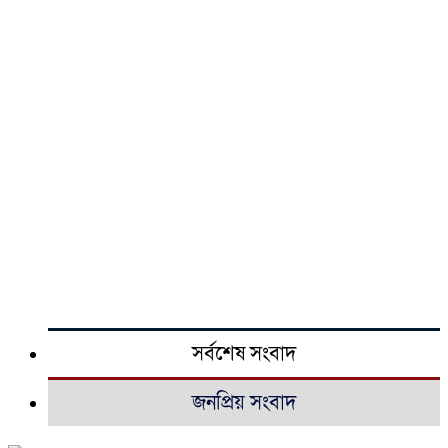
সর্বশেষ সংবাদ
জনপ্রিয় সংবাদ