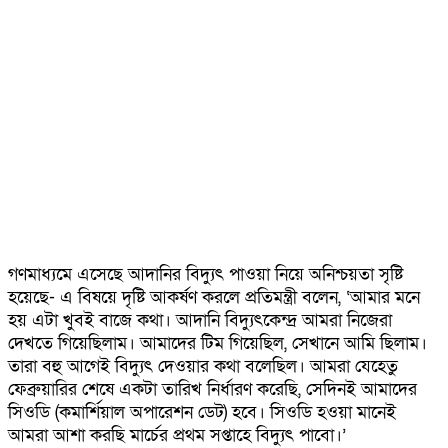
গণমাধ্যমে এসেছে আদানির বিদ্যুৎ পাওয়া নিয়ে অনিশ্চয়তা সৃষ্টি
হয়েছে- এ বিষয়ে দৃষ্টি আকর্ষণ করলে প্রতিমন্ত্রী বলেন, ‘আমার মনে
হয় এটা খুবই বাজে কথা। আদানি বিদ্যুৎকেন্দ্র আমরা নিজেরা
দেখতে গিয়েছিলাম। আমাদের টিম গিয়েছিল, সেখানে আমি ছিলাম।
তারা বহু আগেই বিদ্যুৎ দেওয়ার কথা বলেছিল। আমরা যেহেতু
ফেব্রুয়ারির শেষে একটা তারিখ নির্ধারণ করেছি, সেদিনই আমাদের
সিওডি (কমার্শিয়াল অপারেশন ডেট) হবে। সিওডি হওয়া মানেই
আমরা আশা করছি মার্চের প্রথম সপ্তাহে বিদ্যুৎ পাবো।’