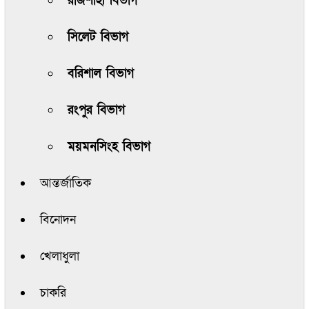
রাজশাহী বিভাগ
সিলেট বিভাগ
বরিশাল বিভাগ
রংপুর বিভাগ
ময়মনসিংহ বিভাগ
আন্তর্জাতিক
বিনোদন
খেলাধুলা
চাকরি