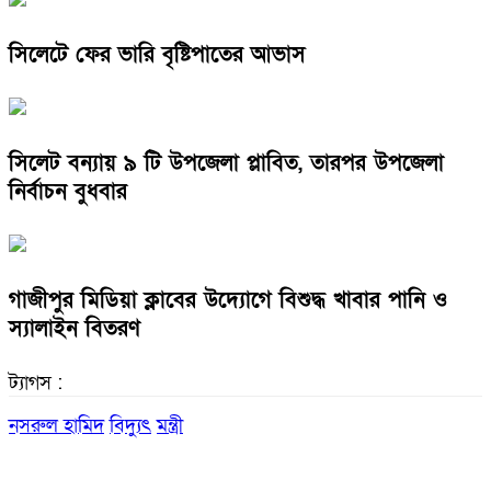
সিলেটে ফের ভারি বৃষ্টিপাতের আভাস
সিলেট বন্যায় ৯ টি উপজেলা প্লাবিত, তারপর উপজেলা
নির্বাচন বুধবার
গাজীপুর মিডিয়া ক্লাবের উদ্যোগে বিশুদ্ধ খাবার পানি ও
স্যালাইন বিতরণ
ট্যাগস :
নসরুল হামিদ
বিদ্যুৎ
মন্ত্রী