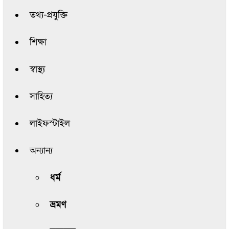
তথ্য-প্রযুক্তি
শিক্ষা
স্বাস্থ্য
সাহিত্য
লাইফস্টাইল
অন্যান্য
ধর্ম
ভ্রমণ