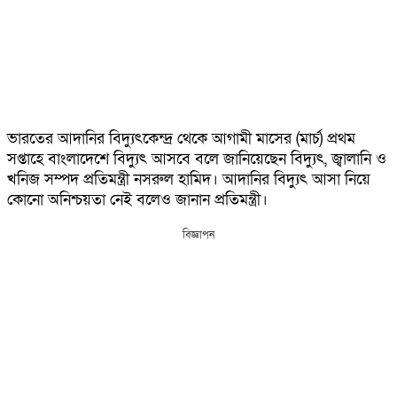
ভারতের আদানির বিদ্যুৎকেন্দ্র থেকে আগামী মাসের (মার্চ) প্রথম
সপ্তাহে বাংলাদেশে বিদ্যুৎ আসবে বলে জানিয়েছেন বিদ্যুৎ, জ্বালানি ও
খনিজ সম্পদ প্রতিমন্ত্রী নসরুল হামিদ। আদানির বিদ্যুৎ আসা নিয়ে
কোনো অনিশ্চয়তা নেই বলেও জানান প্রতিমন্ত্রী।
বিজ্ঞাপন