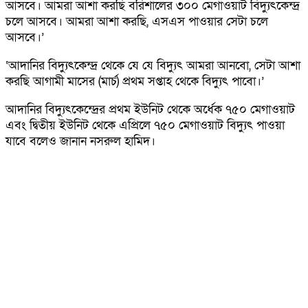
আসবে। আমরা আশা করছি বরিশালের ৩০০ মেগাওয়াট বিদ্যুৎকেন্দ্র
চলে আসবে। আমরা আশা করছি, এসএস পাওয়ার সেটা চলে
আসবে।’
‘আদানির বিদ্যুৎকেন্দ্র থেকে যে যে বিদ্যুৎ আমরা আনবো, সেটা আশা
করছি আগামী মাসের (মার্চ) প্রথম সপ্তাহ থেকে বিদ্যুৎ পাবো।’
আদানির বিদ্যুৎকেন্দ্রের প্রথম ইউনিট থেকে অর্ধেক ৭৫০ মেগাওয়াট
এবং দ্বিতীয় ইউনিট থেকে এপ্রিলে ৭৫০ মেগাওয়াট বিদ্যুৎ পাওয়া
যাবে বলেও জানান নসরুল হামিদ।