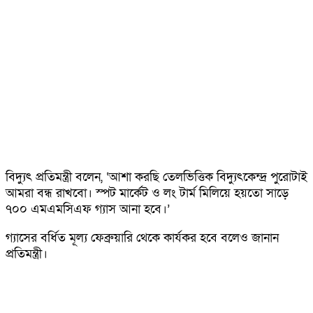
বিদ্যুৎ প্রতিমন্ত্রী বলেন, ‘আশা করছি তেলভিত্তিক বিদ্যুৎকেন্দ্র পুরোটাই
আমরা বন্ধ রাখবো। স্পট মার্কেট ও লং টার্ম মিলিয়ে হয়তো সাড়ে
৭০০ এমএমসিএফ গ্যাস আনা হবে।’
গ্যাসের বর্ধিত মূল্য ফেব্রুয়ারি থেকে কার্যকর হবে বলেও জানান
প্রতিমন্ত্রী।