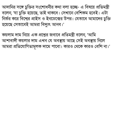
আদানির সঙ্গে চুক্তির সংশোধনীর কথা বলা হচ্ছে- এ বিষয়ে প্রতিমন্ত্রী
বলেন, ‘যা চুক্তি হয়েছে, তাই থাকবে। সেখানে বেশিকম হবেই। এটা
নির্ভর করে বিশ্বের প্রাইস ও ইনডেক্সের উপর। যেভাবে আমাদের চুক্তি
হয়েছে সেভাবেই আমরা বিদ্যুৎ আনব।’
কয়লাম দাম নিয়ে এক প্রশ্নের জবাবে প্রতিমন্ত্রী বলেন, ‘আমি
আশাবাদী কয়লার দাম এখন যে অবস্থায় আছে সেই অবস্থায় নিলে
আমরা প্রতিযোগিতামূলক দামে পাবো। কারও থেকে কারও বেশি না।’