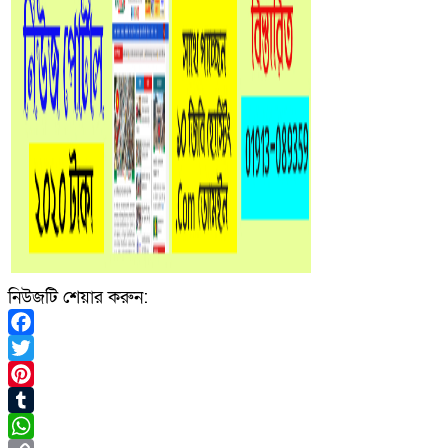
নিউজটি শেয়ার করুন:
Facebook
Twitter
Pinterest
Tumblr