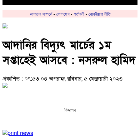
আমাদের সম্পর্কে
-
যোগাযোগ
-
শর্তাবলী
-
গোপনীয়তা নীতি
আদানির বিদ্যুৎ মার্চের ১ম
সপ্তাহেই আসবে : নসরুল হামিদ
প্রকাশিত : ০৭:৫৩:০৪ অপরাহ্ন, রবিবার, ৫ ফেব্রুয়ারী ২০২৩
বিজ্ঞাপন