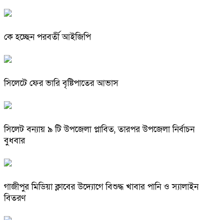
কে হচ্ছেন পরবর্তী আইজিপি
সিলেটে ফের ভারি বৃষ্টিপাতের আভাস
সিলেট বন্যায় ৯ টি উপজেলা প্লাবিত, তারপর উপজেলা নির্বাচন
বুধবার
গাজীপুর মিডিয়া ক্লাবের উদ্যোগে বিশুদ্ধ খাবার পানি ও স্যালাইন
বিতরণ