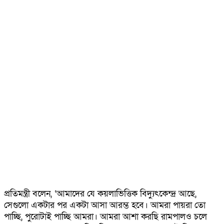
প্রতিমন্ত্রী বলেন, ‘আমাদের যে কয়লাভিত্তিক বিদ্যুৎকেন্দ্র আছে,
সেগুলো একটার পর একটা আসা আরম্ভ হবে। আমরা পায়রা তো
পাচ্ছি, পুরোটাই পাচ্ছি আমরা। আমরা আশা করছি রামপালও চলে