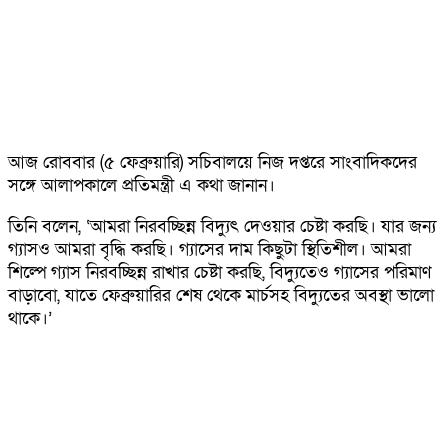
আজ রোববার (৫ ফেব্রুয়ারি) সচিবালয়ে নিজ দপ্তরে সাংবাদিকদের
সঙ্গে আলাপকালে প্রতিমন্ত্রী এ কথা জানান।
তিনি বলেন, ‘আমরা নিরবচ্ছিন্ন বিদ্যুৎ দেওয়ার চেষ্টা করছি। যার জন্য
গ্যাসও আমরা বৃদ্ধি করছি। গ্যাসের দাম কিছুটা স্থিতিশীল। আমরা
শিল্পে গ্যাস নিরবচ্ছিন্ন রাখার চেষ্টা করছি, বিদ্যুতেও গ্যাসের পরিমাণ
বাড়াবো, যাতে ফেব্রুয়ারির শেষ থেকে মার্চসহ বিদ্যুতের অবস্থা ভালো
থাকে।’