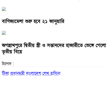
বাণিজ্যমেলা শুরু হবে ২১ জানুয়ারি
জগন্নাথপুরে দ্বিতীয় স্ত্রী ও সন্তানদের হাজারীতে ভেঙ্গে গেলো
তৃতীয় বিয়ে
ট্যাগস :
টিকা
প্রধানমন্ত্রী
বাংলাদেশ
শেখ হাসিনা