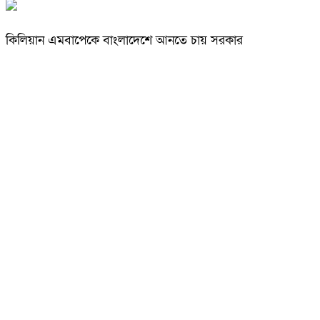
কিলিয়ান এমবাপেকে বাংলাদেশে আনতে চায় সরকার