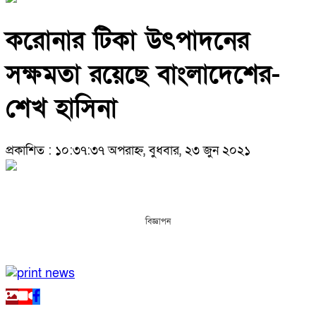
করোনার টিকা উৎপাদনের
সক্ষমতা রয়েছে বাংলাদেশের-
শেখ হাসিনা
প্রকাশিত : ১০:৩৭:৩৭ অপরাহ্ন, বুধবার, ২৩ জুন ২০২১
বিজ্ঞাপন