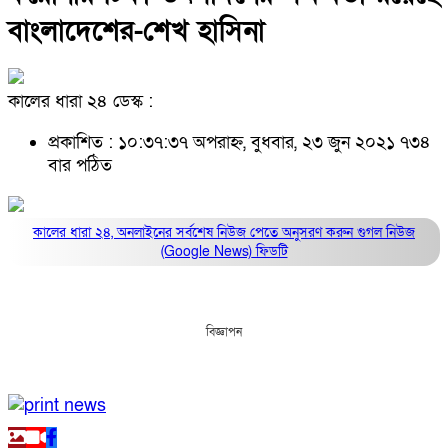
বাংলাদেশের-শেখ হাসিনা
কালের ধারা ২৪ ডেস্ক :
প্রকাশিত : ১০:৩৭:৩৭ অপরাহ্ন, বুধবার, ২৩ জুন ২০২১
৭৩৪
বার পঠিত
কালের ধারা ২৪, অনলাইনের সর্বশেষ নিউজ পেতে অনুসরণ করুন
গুগল নিউজ
(Google News)
ফিডটি
বিজ্ঞাপন