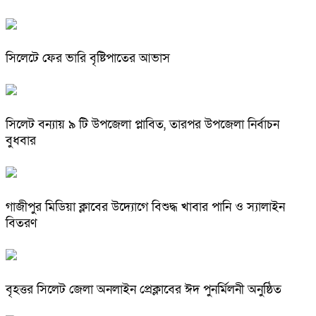
সিলেটে ফের ভারি বৃষ্টিপাতের আভাস
সিলেট বন্যায় ৯ টি উপজেলা প্লাবিত, তারপর উপজেলা নির্বাচন
বুধবার
গাজীপুর মিডিয়া ক্লাবের উদ্যোগে বিশুদ্ধ খাবার পানি ও স্যালাইন
বিতরণ
বৃহত্তর সিলেট জেলা অনলাইন প্রেক্লাবের ঈদ পুনর্মিলনী অনুষ্ঠিত