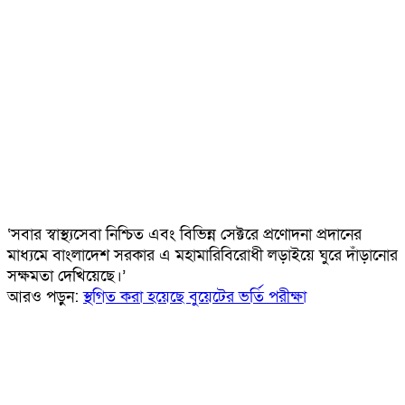
‘সবার স্বাস্থ্যসেবা নিশ্চিত এবং বিভিন্ন সেক্টরে প্রণোদনা প্রদানের
মাধ্যমে বাংলাদেশ সরকার এ মহামারিবিরোধী লড়াইয়ে ঘুরে দাঁড়ানোর
সক্ষমতা দেখিয়েছে।’
আরও পড়ুন:
স্থগিত করা হয়েছে বুয়েটের ভর্তি পরীক্ষা