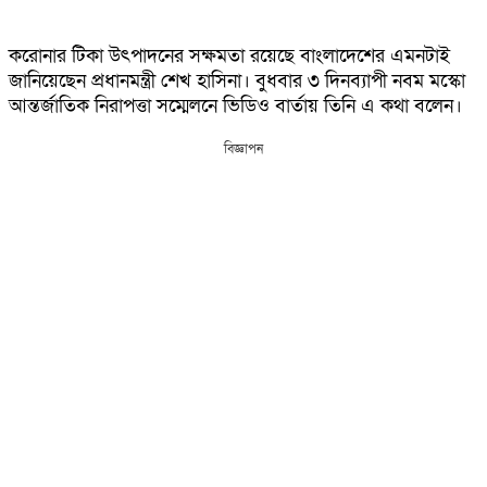
করোনার টিকা উৎপাদনের সক্ষমতা রয়েছে বাংলাদেশের এমনটাই
জানিয়েছেন প্রধানমন্ত্রী শেখ হাসিনা। বুধবার ৩ দিনব্যাপী নবম মস্কো
আন্তর্জাতিক নিরাপত্তা সম্মেলনে ভিডিও বার্তায় তিনি এ কথা বলেন।
বিজ্ঞাপন