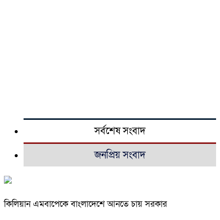
সর্বশেষ সংবাদ
জনপ্রিয় সংবাদ
কিলিয়ান এমবাপেকে বাংলাদেশে আনতে চায় সরকার