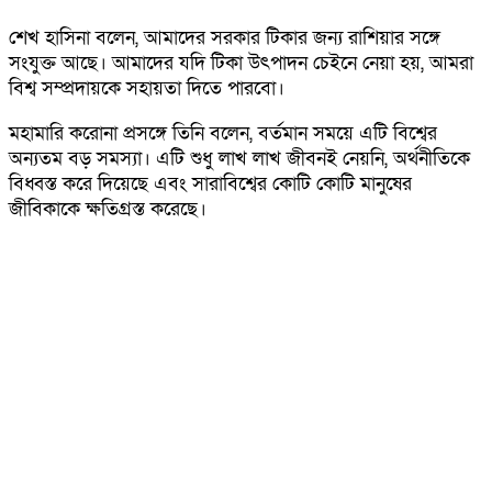
শেখ হাসিনা বলেন, আমাদের সরকার টিকার জন্য রাশিয়ার সঙ্গে
সংযুক্ত আছে। আমাদের যদি টিকা উৎপাদন চেইনে নেয়া হয়, আমরা
বিশ্ব সম্প্রদায়কে সহায়তা দিতে পারবো।
মহামারি করোনা প্রসঙ্গে তিনি বলেন, বর্তমান সময়ে এটি বিশ্বের
অন্যতম বড় সমস্যা। এটি শুধু লাখ লাখ জীবনই নেয়নি, অর্থনীতিকে
বিধ্বস্ত করে দিয়েছে এবং সারাবিশ্বের কোটি কোটি মানুষের
জীবিকাকে ক্ষতিগ্রস্ত করেছে।