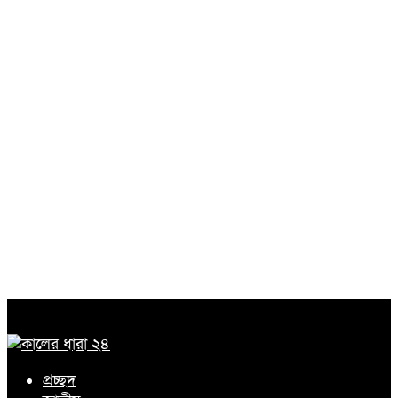
প্রচ্ছদ