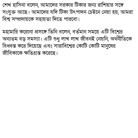
শেখ হাসিনা বলেন, আমাদের সরকার টিকার জন্য রাশিয়ার সঙ্গে
সংযুক্ত আছে। আমাদের যদি টিকা উৎপাদন চেইনে নেয়া হয়, আমরা
বিশ্ব সম্প্রদায়কে সহায়তা দিতে পারবো।
মহামারি করোনা প্রসঙ্গে তিনি বলেন, বর্তমান সময়ে এটি বিশ্বের
অন্যতম বড় সমস্যা। এটি শুধু লাখ লাখ জীবনই নেয়নি, অর্থনীতিকে
বিধ্বস্ত করে দিয়েছে এবং সারাবিশ্বের কোটি কোটি মানুষের
জীবিকাকে ক্ষতিগ্রস্ত করেছে।