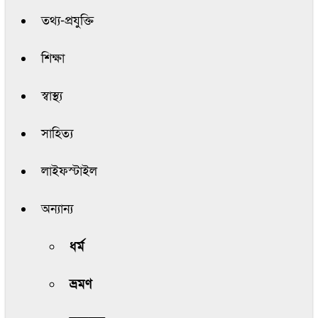
তথ্য-প্রযুক্তি
শিক্ষা
স্বাস্থ্য
সাহিত্য
লাইফস্টাইল
অন্যান্য
ধর্ম
ভ্রমণ