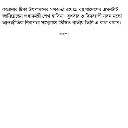
করোনার টিকা উৎপাদনের সক্ষমতা রয়েছে বাংলাদেশের এমনটাই
জানিয়েছেন প্রধানমন্ত্রী শেখ হাসিনা। বুধবার ৩ দিনব্যাপী নবম মস্কো
আন্তর্জাতিক নিরাপত্তা সম্মেলনে ভিডিও বার্তায় তিনি এ কথা বলেন।
বিজ্ঞাপন