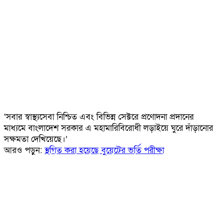
‘সবার স্বাস্থ্যসেবা নিশ্চিত এবং বিভিন্ন সেক্টরে প্রণোদনা প্রদানের
মাধ্যমে বাংলাদেশ সরকার এ মহামারিবিরোধী লড়াইয়ে ঘুরে দাঁড়ানোর
সক্ষমতা দেখিয়েছে।’
আরও পড়ুন:
স্থগিত করা হয়েছে বুয়েটের ভর্তি পরীক্ষা