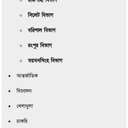
রাজশাহী বিভাগ
সিলেট বিভাগ
বরিশাল বিভাগ
রংপুর বিভাগ
ময়মনসিংহ বিভাগ
আন্তর্জাতিক
বিনোদন
খেলাধুলা
চাকরি