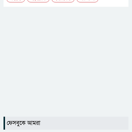
ফেসবুকে আমরা