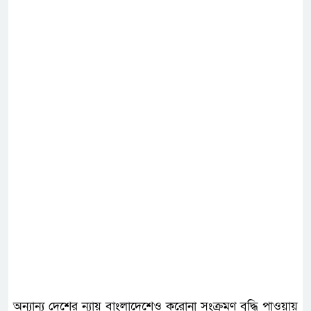
অন্যান্য দেশের ন্যায় বাংলাদেশেও করোনা সংক্রমণ বৃদ্ধি পাওয়ায়