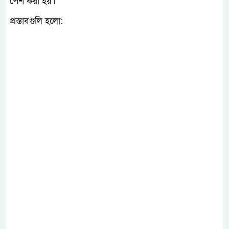
পেশ করা হয়।
প্রস্তাবগুলি হলো: