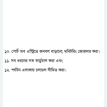
১০. পোর্ট অব এন্ট্রিতে জনবল বাড়ানো, মনিটরিং জোরদার করা।
১১. সব ধরনের সভ ভার্চুয়াল করা এবং
১২. পর্যটন এলাকায় চলাচল সীমিত করা।