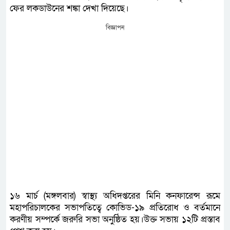
ফের লকডাউনের শঙ্কা দেখা দিয়েছে।
বিজ্ঞাপন
১৬ মার্চ (মঙ্গলবার) স্বাস্থ্য অধিদপ্তরের মিনি কনফারেন্স রূমে
মহাপরিচালকের সভাপতিত্বে কোভিড-১৯ প্রতিরোধ ও বর্তমানে
করণীয় সম্পর্কে জরুরি সভা অনুষ্ঠিত হয়।উক্ত সভায় ১২টি প্রস্তাব