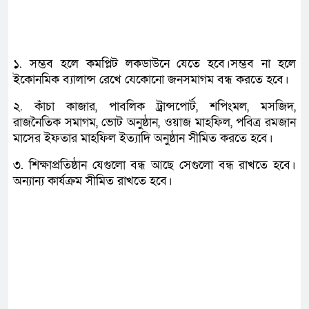
১. সম্ভব হলে কমপ্লিট লকডাউনে যেতে হবে।সম্ভব না হলে
ইকোনমিক ব্যালান্স রেখে যেকোনো জনসমাগম বন্ধ করতে হবে।
২. কাঁচা কাজার, পাবলিক ট্রান্সপোর্ট, শপিংমল, মসজিদ,
রাজনৈতিক সমাগম, ভোট অনুষ্ঠান, ওয়াজ মাহফিল, পবিত্র রমজান
মাসের ইফতার মাহফিল ইত্যাদি অনুষ্ঠান সীমিত করতে হবে।
৩. শিক্ষাপ্রতিষ্ঠান যেগুলো বন্ধ আছে সেগুলো বন্ধ রাখতে হবে।
অন্যান্য কার্যক্রম সীমিত রাখতে হবে।