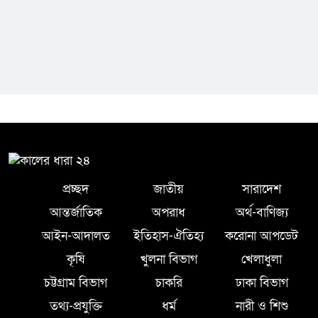
প্রচ্ছদ
জাতীয়
সারাদেশ
আন্তর্জাতিক
অপরাধ
অর্থ-বাণিজ্য
আইন-আদালত
ইতিহাস-ঐতিহ্য
করোনা আপডেট
কৃষি
খুলনা বিভাগ
খেলাধুলা
চট্টগ্রাম বিভাগ
চাকরি
ঢাকা বিভাগ
তথ্য-প্রযুক্তি
ধর্ম
নারী ও শিশু