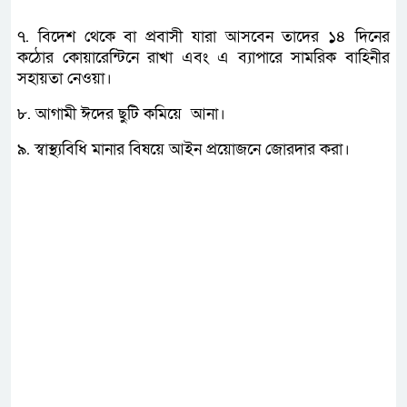
৭. বিদেশ থেকে বা প্রবাসী যারা আসবেন তাদের ১৪ দিনের
কঠোর কোয়ারেন্টিনে রাখা এবং এ ব্যাপারে সামরিক বাহিনীর
সহায়তা নেওয়া।
৮. আগামী ঈদের ছুটি কমিয়ে আনা।
৯. স্বাস্থ্যবিধি মানার বিষয়ে আইন প্রয়োজনে জোরদার করা।