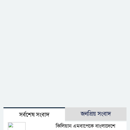
জনপ্রিয় সংবাদ
সর্বশেষ সংবাদ
কিলিয়ান এমবাপেকে বাংলাদেশে