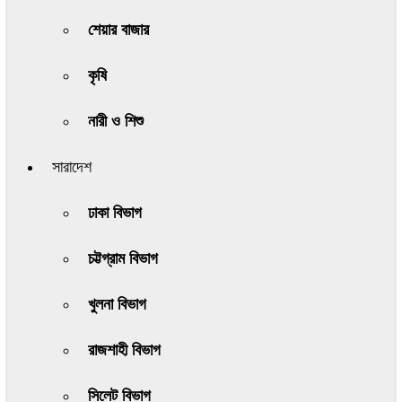
শেয়ার বাজার
কৃষি
নারী ও শিশু
সারাদেশ
ঢাকা বিভাগ
চট্টগ্রাম বিভাগ
খুলনা বিভাগ
রাজশাহী বিভাগ
সিলেট বিভাগ