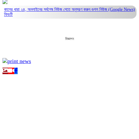
কালের ধারা ২৪, অনলাইনের সর্বশেষ নিউজ পেতে অনুসরণ করুন
গুগল নিউজ (Google News)
ফিডটি
বিজ্ঞাপন