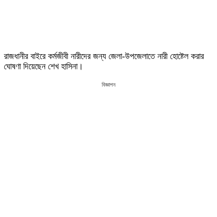
রাজধানীর বাইরে কর্মজীবী নারীদের জন্য জেলা-উপজেলাতে নারী হোষ্টেল করার
ঘোষণা দিয়েছেন শেখ হাসিনা।
বিজ্ঞাপন