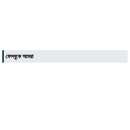
ফেসবুকে আমরা