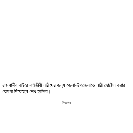
রাজধানীর বাইরে কর্মজীবী নারীদের জন্য জেলা-উপজেলাতে নারী হোষ্টেল করার
ঘোষণা দিয়েছেন শেখ হাসিনা।
বিজ্ঞাপন