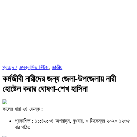
প্রচ্ছদ /
এক্সক্লুসিভ নিউজ
,
জাতীয়
কর্মজীবী নারীদের জন্য জেলা-উপজেলায় নারী
হোষ্টেল করার ঘোষণা-শেখ হাসিনা
কালের ধারা ২৪ ডেস্ক :
প্রকাশিত : ১১:৪৬:০৪ অপরাহ্ন, বুধবার, ৯ ডিসেম্বর ২০২০
১২৩৫
বার পঠিত