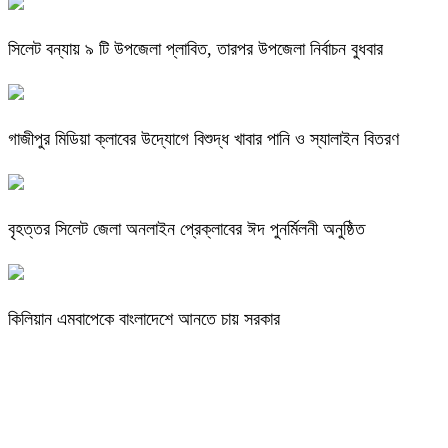
সিলেট বন্যায় ৯ টি উপজেলা প্লাবিত, তারপর উপজেলা নির্বাচন বুধবার
গাজীপুর মিডিয়া ক্লাবের উদ্যোগে বিশুদ্ধ খাবার পানি ও স্যালাইন বিতরণ
বৃহত্তর সিলেট জেলা অনলাইন প্রেক্লাবের ঈদ পুনর্মিলনী অনুষ্ঠিত
কিলিয়ান এমবাপেকে বাংলাদেশে আনতে চায় সরকার