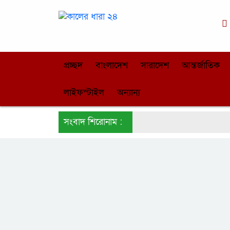
প্রচ্ছদ
বাংলাদেশ
সারাদেশ
আন্তর্জাতিক
লাইফস্টাইল
অন্যান্য
সংবাদ শিরোনাম :