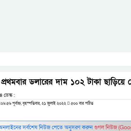
প্রথমবার ডলারের দাম ১০২ টাকা ছাড়িয়ে 
 ডেস্ক :
০৬:৫৬ পূর্বাহ্ন, বৃহস্পতিবার, ২১ জুলাই ২০২২
৫০০ বার পঠিত
 অনলাইনের সর্বশেষ নিউজ পেতে অনুসরণ করুন
গুগল নিউজ (Goo