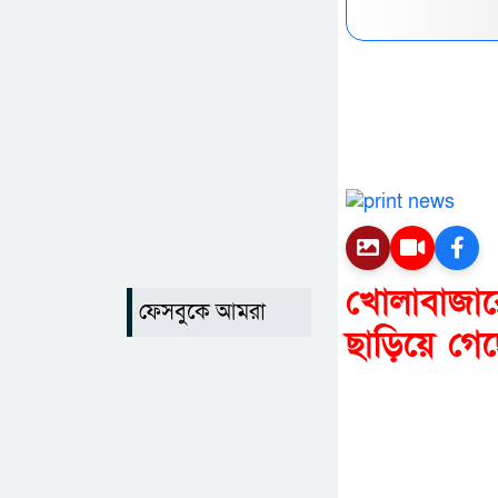
খোলাবাজা
ফেসবুকে আমরা
ছাড়িয়ে গে