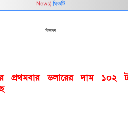
News)
ফিডটি
বিজ্ঞাপন
রে প্রথমবার ডলারের দাম ১০২ ট
ছে