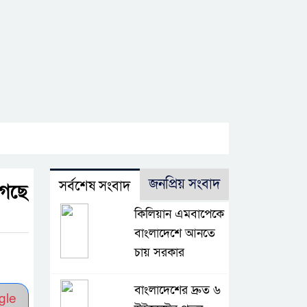
জনপ্রিয় সংবাদ
সর্বশেষ সংবাদ
গেছে
কিলিয়ান এমবাপেকে
বাংলাদেশে আনতে
চায় সরকার
বাংলাদেশের দ্রুত ৬
gle