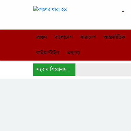
ঢ
প্রচ্ছদ
বাংলাদেশ
সারাদেশ
আন্তর্জাতিক
লাইফস্টাইল
অন্যান্য
সংবাদ শিরোনাম :