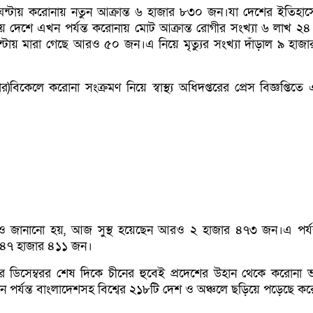
ন্টায় করোনায় নতুন আক্রান্ত ৬ হাজার ৮৩০ জন।যা দেশের ইতিহাস
িয়ে দেশে এখন পর্যন্ত করোনায় মোট আক্রান্ত রোগীর সংখ্যা ৬ লাখ ২৪
ায় মারা গেছে আরও ৫০ জন।এ নিয়ে মৃত্যুর সংখ্যা দাঁড়াল ৯ হাজ
)বিকেলে করোনা সংক্রমণ নিয়ে স্বাস্থ্য অধিদপ্তরের প্রেস বিজ্ঞপ্তিতে
আরও জানানো হয়, আজ সুস্থ হয়েছেন আরও ২ হাজার ৪৭৩ জন।এ পর্যন্ত
 ৪৭ হাজার ৪১১ জন।
ের ডিসেম্বরর শেষ দিকে চীনের হুবেই প্রদেশের উহান থেকে করোনা 
ন পর্যন্ত বাংলাদেশসহ বিশ্বের ২১৮টি দেশ ও অঞ্চলে ছড়িয়ে পড়েছে ক