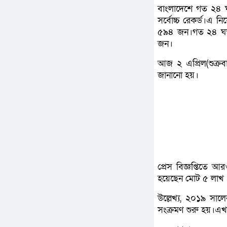
বাংলাদেশে গত ২৪ ঘ
সর্বোচ্চ রেকর্ড।এ ন
৫৯৪ জন।গত ২৪ ঘন্ট
জন।
আজ ২ এপ্রিল(শুক্রবার
জানানো হয়।
প্রেস বিজ্ঞপ্তিতে 
হয়েছেন মোট ৫ লাখ
উল্লেখ্য, ২০১৯ সাল
সংক্রমণ শুরু হয়।এখ