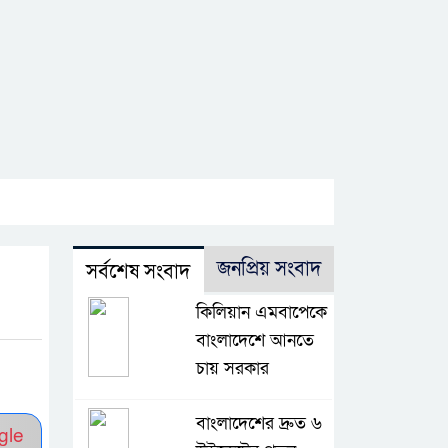
জনপ্রিয় সংবাদ
সর্বশেষ সংবাদ
কিলিয়ান এমবাপেকে
বাংলাদেশে আনতে
চায় সরকার
বাংলাদেশের দ্রুত ৬
gle