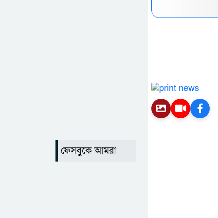
ফেসবুকে আমরা