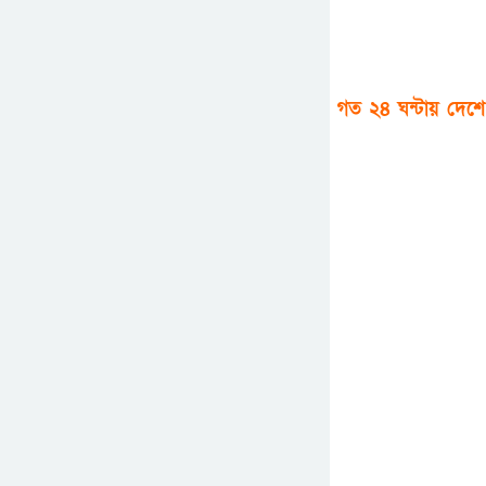
গত ২৪ ঘন্টায় দেশে