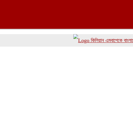
কিলিয়ান এমবাপেকে বাংলাদেশে আ