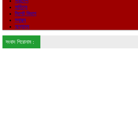
সারাদেশ
সাহিত্য
সিলেট বিভাগ
স্বাস্থ্য
অন্যান্য
সংবাদ শিরোনাম :