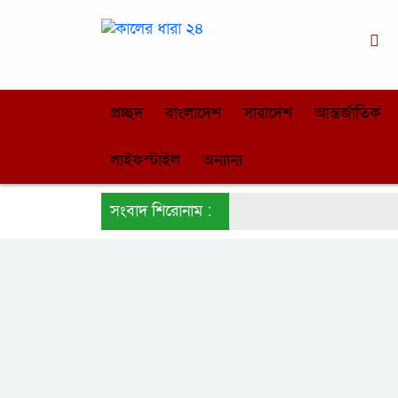
ঢ
প্রচ্ছদ
বাংলাদেশ
সারাদেশ
আন্তর্জাতিক
লাইফস্টাইল
অন্যান্য
সংবাদ শিরোনাম :