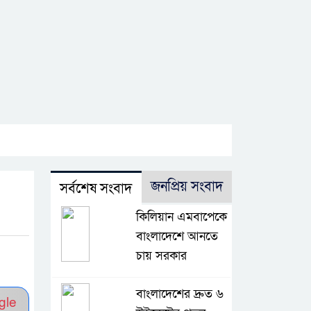
জনপ্রিয় সংবাদ
সর্বশেষ সংবাদ
কিলিয়ান এমবাপেকে
বাংলাদেশে আনতে
চায় সরকার
বাংলাদেশের দ্রুত ৬
gle