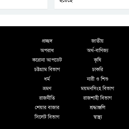
ে
হয়েছে
প্রচ্ছদ
জাতীয়
অপরাধ
অর্থ-বাণিজ্য
করোনা আপডেট
কৃষি
চট্টগ্রাম বিভাগ
চাকরি
ধর্ম
নারী ও শিশু
ভ্রমণ
ময়মনসিংহ বিভাগ
রাজনীতি
রাজশাহী বিভাগ
শেয়ার বাজার
শ্রদ্ধাঞ্জলি
সিলেট বিভাগ
স্বাস্থ্য