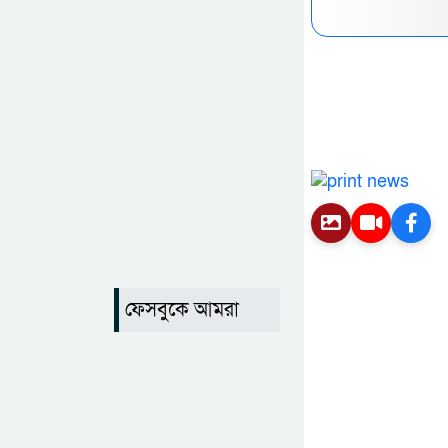
ফেসবুকে আমরা