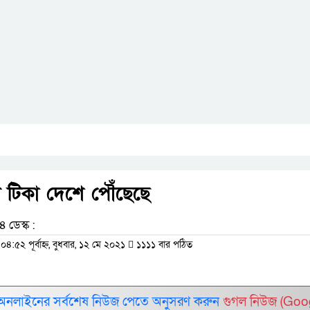
 টিকা দেশে পৌঁছেছে
 ডেস্ক :
০৪:৫২ পূর্বাহ্ন, বুধবার, ১২ মে ২০২১
১১১১ বার পঠিত
 অনলাইনের সর্বশেষ নিউজ পেতে অনুসরণ করুন
গুগল নিউজ (Goo