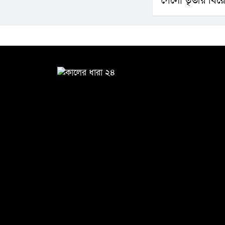
গেলো তৃতীয় বিয়