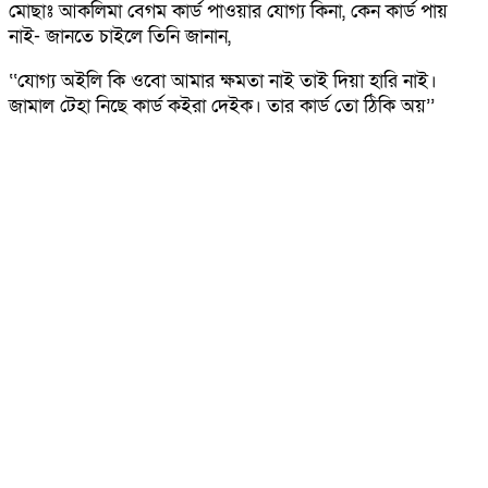
মোছাঃ আকলিমা বেগম কার্ড পাওয়ার যোগ্য কিনা, কেন কার্ড পায়
নাই- জানতে চাইলে তিনি জানান,
‌‌‘‘যোগ্য অইলি কি ওবো আমার ক্ষমতা নাই তাই দিয়া হারি নাই।
জামাল টেহা নিছে কার্ড কইরা দেইক। তার কার্ড তো ঠিকি অয়’’