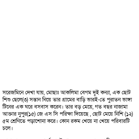
সরেজমিনে দেখা যায়, মোছাঃ আকলিমা বেগম দুই কন্যা, এক ছোট
শিশু ছেলে(৩) সন্তান নিয়ে তার গ্রামের বাড়ি ভারই-তে পুরাতন ভাঙ্গা
টিনের এক ঘরে বসবাস করেন। তার বড় মেয়ে, গত বছর নাজামা
আক্তার নুপুর(১৫) জে এস সি পরিক্ষা দিয়েছে , ছোট মেয়ে নিশি (১২)
৫ম শ্রেণিতে পড়াশোনা করে। কোন রকম খেয়ে না খেয়ে পরিবারটি
চলে।