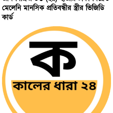
মেলেনি মানসিক প্রতিবন্ধীর স্ত্রীর ভিজিডি
কার্ড