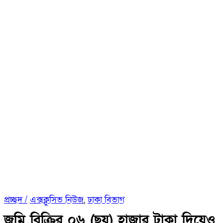
প্রচ্ছদ /
এক্সক্লুসিভ নিউজ
,
ঢাকা বিভাগ
জমি বিক্রির ০৬ (ছয়) হাজার টাকা দিয়েও