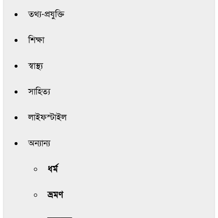
তথ্য-প্রযুক্তি
শিক্ষা
স্বাস্থ্য
সাহিত্য
লাইফস্টাইল
অন্যান্য
ধর্ম
ভ্রমণ