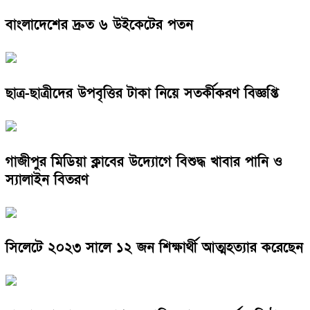
বাংলাদেশের দ্রুত ৬ উইকেটের পতন
ছাত্র-ছাত্রীদের উপবৃত্তির টাকা নিয়ে সতর্কীকরণ বিজ্ঞপ্তি
গাজীপুর মিডিয়া ক্লাবের উদ্যোগে বিশুদ্ধ খাবার পানি ও
স্যালাইন বিতরণ
সিলেটে ২০২৩ সালে ১২ জন শিক্ষার্থী আত্মহত্যার করেছেন