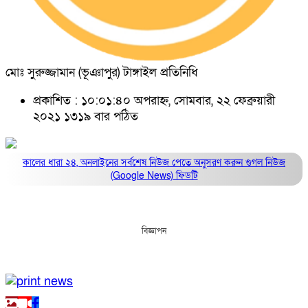
মোঃ সুরুজ্জামান (ভূঞাপুর) টাঙ্গাইল প্রতিনিধি
প্রকাশিত : ১০:০১:৪০ অপরাহ্ন, সোমবার, ২২ ফেব্রুয়ারী
২০২১
১৩১৯ বার পঠিত
কালের ধারা ২৪, অনলাইনের সর্বশেষ নিউজ পেতে অনুসরণ করুন
গুগল নিউজ
(Google News)
ফিডটি
বিজ্ঞাপন