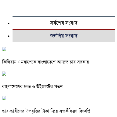
সর্বশেষ সংবাদ
জনপ্রিয় সংবাদ
কিলিয়ান এমবাপেকে বাংলাদেশে আনতে চায় সরকার
বাংলাদেশের দ্রুত ৬ উইকেটের পতন
ছাত্র-ছাত্রীদের উপবৃত্তির টাকা নিয়ে সতর্কীকরণ বিজ্ঞপ্তি