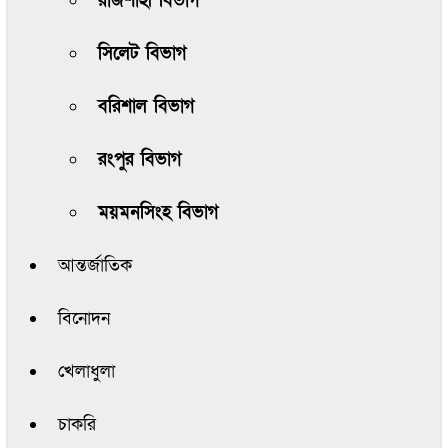
রাজশাহী বিভাগ
সিলেট বিভাগ
বরিশাল বিভাগ
রংপুর বিভাগ
ময়মনসিংহ বিভাগ
আন্তর্জাতিক
বিনোদন
খেলাধুলা
চাকরি