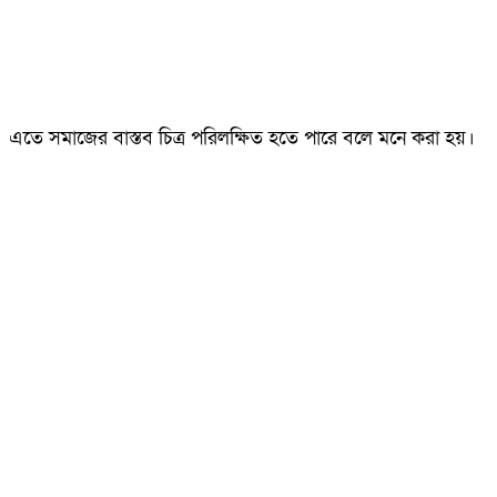
এতে সমাজের বাস্তব চিত্র পরিলক্ষিত হতে পারে বলে মনে করা হয়।