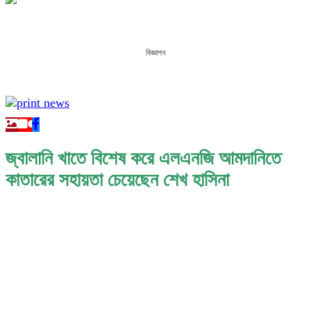
বিজ্ঞাপন
জ্বালানি খাতে বিশেষ করে এলএনজি আমদানিতে
কাতারের সহায়তা চেয়েছেন শেখ হাসিনা