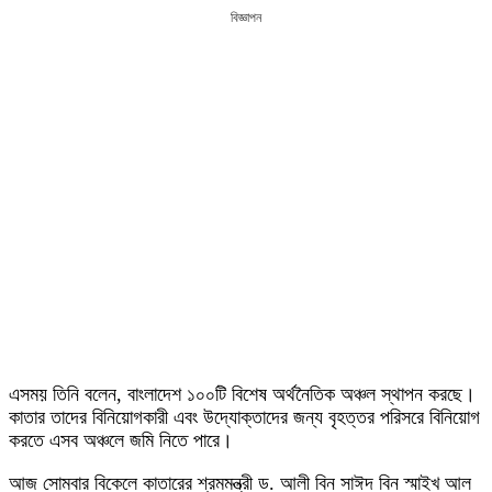
বিজ্ঞাপন
এসময় তিনি বলেন, বাংলাদেশ ১০০টি বিশেষ অর্থনৈতিক অঞ্চল স্থাপন করছে।
কাতার তাদের বিনিয়োগকারী এবং উদ্যোক্তাদের জন্য বৃহত্তর পরিসরে বিনিয়োগ
করতে এসব অঞ্চলে জমি নিতে পারে।
আজ সোমবার বিকেলে কাতারের শ্রমমন্ত্রী ড. আলী বিন সাঈদ বিন স্মাইখ আল