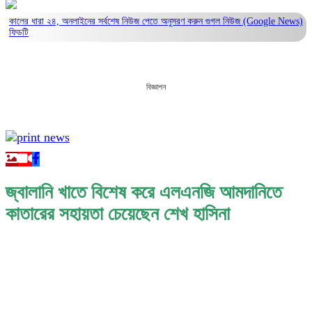
কালের ধারা ২৪, অনলাইনের সর্বশেষ নিউজ পেতে অনুসরণ করুন
গুগল নিউজ (Google News)
ফিডটি
বিজ্ঞাপন
জ্বালানি খাতে বিশেষ করে এলএনজি আমদানিতে
কাতারের সহায়তা চেয়েছেন শেখ হাসিনা