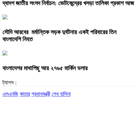
দ্বাদশ জাতীয় সংসদ নির্বাচন: ভোটকেন্দ্রের খসড়া তালিকা প্রকাশ আজ
সৌদি আরবের মর্মান্তিক সড়ক দুর্ঘটনায় একই পরিবারের তিন
বাংলাদেশি নিহত
বাংলাদেশর মাথাপিছু আয় ২৭৬৫ মার্কিন ডলার
ট্যাগস :
এলএনজি
কাতার
প্রধানমন্ত্রী
শেখ হাসিনা