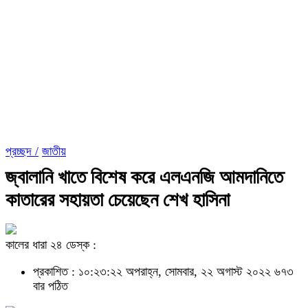
প্রচ্ছদ /
জাতীয়
জ্বালানি খাতে বিশেষ করে এলএনজি আমদানিতে
কাতারের সহায়তা চেয়েছেন শেখ হাসিনা
কালের ধারা ২৪ ডেস্ক :
প্রকাশিত : ১০:২৩:২২ অপরাহ্ন, সোমবার, ২২ অগাস্ট ২০২২
৬৭৩
বার পঠিত