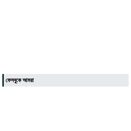
ফেসবুকে আমরা