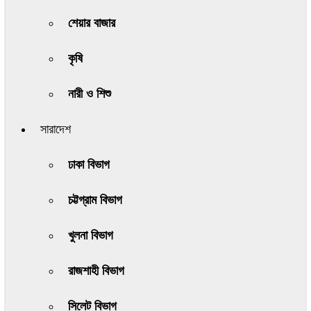
শেয়ার বাজার
কৃষি
নারী ও শিশু
সারাদেশ
ঢাকা বিভাগ
চট্টগ্রাম বিভাগ
খুলনা বিভাগ
রাজশাহী বিভাগ
সিলেট বিভাগ