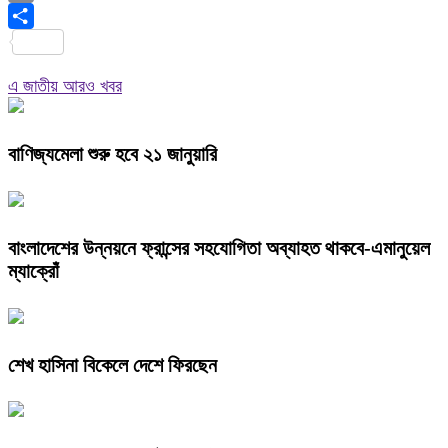
Copy
Link
Share
এ জাতীয় আরও খবর
বাণিজ্যমেলা শুরু হবে ২১ জানুয়ারি
বাংলাদেশের উন্নয়নে ফ্রান্সের সহযোগিতা অব্যাহত থাকবে-এমানুয়েল
ম্যাক্রোঁ
শেখ হাসিনা বিকেলে দেশে ফিরছেন