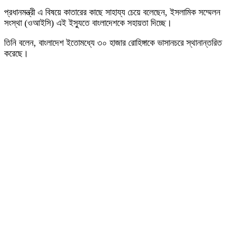
প্রধানমন্ত্রী এ বিষয়ে কাতারের কাছে সাহায্য চেয়ে বলেছেন, ইসলামিক সম্মেলন
সংস্থা (ওআইসি) এই ইস্যুতে বাংলাদেশকে সহায়তা দিচ্ছে।
তিনি বলেন, বাংলাদেশ ইতোমধ্যে ৩০ হাজার রোহিঙ্গাকে ভাসানচরে স্থানান্তরিত
করেছে।