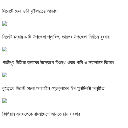
সিলেটে ফের ভারি বৃষ্টিপাতের আভাস
সিলেট বন্যায় ৯ টি উপজেলা প্লাবিত, তারপর উপজেলা নির্বাচন বুধবার
গাজীপুর মিডিয়া ক্লাবের উদ্যোগে বিশুদ্ধ খাবার পানি ও স্যালাইন বিতরণ
বৃহত্তর সিলেট জেলা অনলাইন প্রেক্লাবের ঈদ পুনর্মিলনী অনুষ্ঠিত
কিলিয়ান এমবাপেকে বাংলাদেশে আনতে চায় সরকার