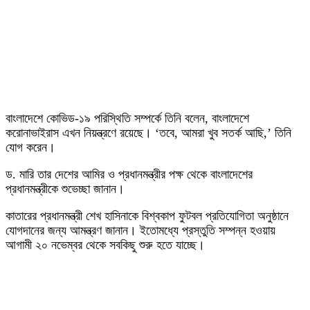
বাংলাদেশে কোভিড-১৯ পরিস্থিতি সম্পর্কে তিনি বলেন, বাংলাদেশে
করোনাভাইরাস এখন নিয়ন্ত্রণে রয়েছে। ‘তবে, আমরা খুব সতর্ক আছি,’ তিনি
যোগ করেন।
ড. মারি তার দেশের আমির ও প্রধানমন্ত্রীর পক্ষ থেকে বাংলাদেশের
প্রধানমন্ত্রীকে শুভেচ্ছা জানান।
কাতারের প্রধানমন্ত্রী শেখ হাসিনাকে বিশ্বকাপ ফুটবল প্রতিযোগিতা অনুষ্ঠানে
যোগদানের জন্য আমন্ত্রণ জানান। ইতোমধ্যে প্রস্তুতি সম্পন্ন হওয়ায়
আগামী ২০ নভেম্বর থেকে সবকিছু শুরু হতে যাচ্ছে।