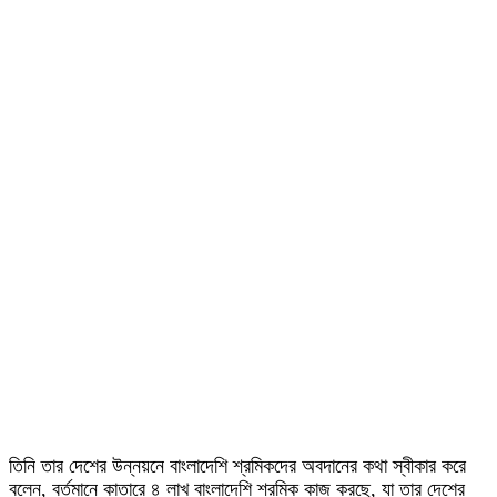
তিনি তার দেশের উন্নয়নে বাংলাদেশি শ্রমিকদের অবদানের কথা স্বীকার করে
বলেন, বর্তমানে কাতারে ৪ লাখ বাংলাদেশি শ্রমিক কাজ করছে, যা তার দেশের