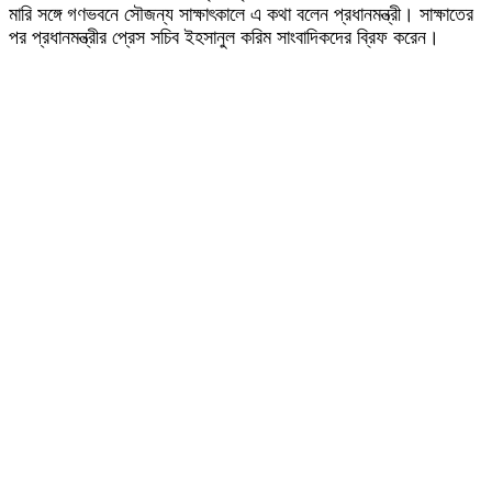
মারি সঙ্গে গণভবনে সৌজন্য সাক্ষাৎকালে এ কথা বলেন প্রধানমন্ত্রী। সাক্ষাতের
পর প্রধানমন্ত্রীর প্রেস সচিব ইহসানুল করিম সাংবাদিকদের ব্রিফ করেন।