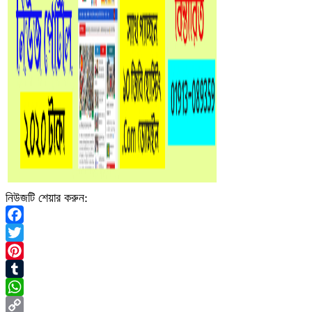
নিউজটি শেয়ার করুন:
Facebook
Twitter
Pinterest
Tumblr
WhatsApp