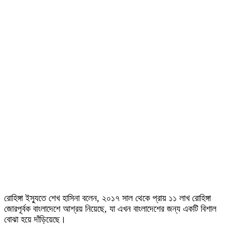
রোহিঙ্গা ইস্যুতে শেখ হাসিনা বলেন, ২০১৭ সাল থেকে প্রায় ১১ লাখ রোহিঙ্গা
জোরপূর্বক বাংলাদেশে আশ্রয় নিয়েছে, যা এখন বাংলাদেশের জন্য একটি বিশাল
বোঝা হয়ে দাঁড়িয়েছে।