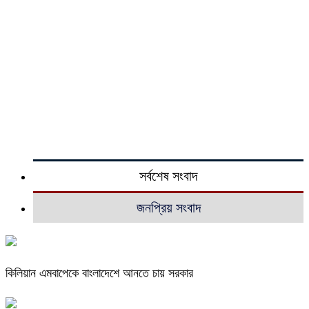
সর্বশেষ সংবাদ
জনপ্রিয় সংবাদ
কিলিয়ান এমবাপেকে বাংলাদেশে আনতে চায় সরকার