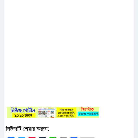
নিউজটি শেয়ার করুন: