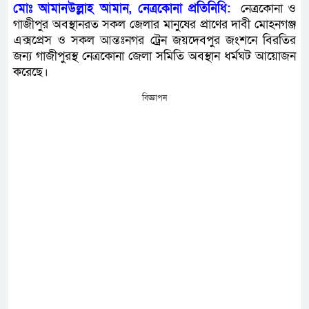
মোঃ আমানউল্লাহ আমান, নেত্রকোনা প্রতিনিধি:
নেত্রকোনা ও
গাজীপুর অবস্থানরত সকল জেলার মানুষের প্রাণের দাবী মোহনগঞ্জ
এক্সপ্রেস ও সকল আন্তঃনগর ট্রেন জয়দেবপুর জংশনে বিরতির
জন্য গাজীপুরস্থ নেত্রকোনা জেলা সমিতি অবস্থান ধর্মঘট আয়োজন
করেছে।
বিজ্ঞাপন