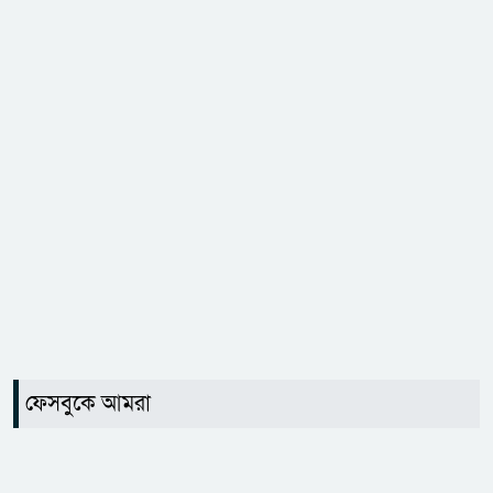
ফেসবুকে আমরা