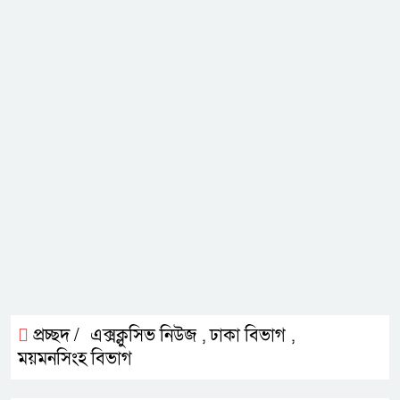
প্রচ্ছদ /
এক্সক্লুসিভ নিউজ
ঢাকা বিভাগ
,
,
ময়মনসিংহ বিভাগ