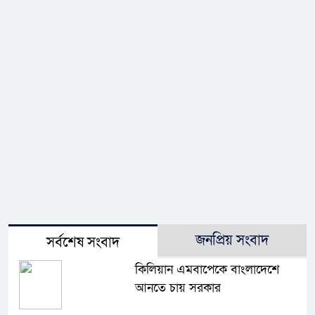
জনপ্রিয় সংবাদ
সর্বশেষ সংবাদ
কিলিয়ান এমবাপেকে বাংলাদেশে
আনতে চায় সরকার