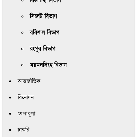
রাজশাহী বিভাগ
সিলেট বিভাগ
বরিশাল বিভাগ
রংপুর বিভাগ
ময়মনসিংহ বিভাগ
আন্তর্জাতিক
বিনোদন
খেলাধুলা
চাকরি