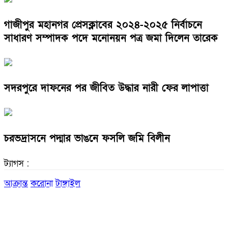
গাজীপুর মহানগর প্রেসক্লাবের ২০২৪-২০২৫ নির্বাচনে
সাধারণ সম্পাদক পদে মনোনয়ন পত্র জমা দিলেন তারেক
সদরপুরে দাফনের পর জীবিত উদ্ধার নারী ফের লাপাত্তা
চরভদ্রাসনে পদ্মার ভাঙনে ফসলি জমি বিলীন
ট্যাগস :
আক্রান্ত
করোনা
টাঙ্গাইল