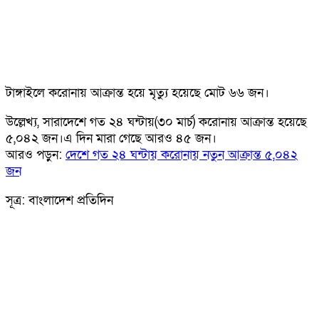
টাঙ্গাইলে করোনায় আক্রান্ত হয়ে মৃত্যু হয়েছে মোট ৬৬ জন।
উল্লেখ্য, সারাদেশে গত ২৪ ঘন্টায়(৩০ মার্চ) করোনায় আক্রান্ত হয়েছে
৫,০৪২ জন।এ দিন মারা গেছে আরও ৪৫ জন।
আরও পড়ুন:
দেশে গত ২৪ ঘন্টায় করোনায় নতুন আক্রান্ত ৫,০৪২
জন
সূত্র: বাংলাদেশ প্রতিদিন