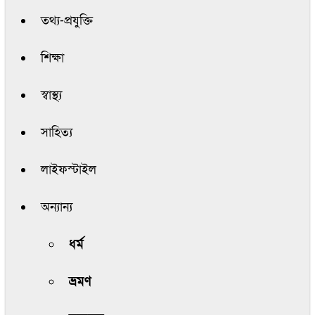
তথ্য-প্রযুক্তি
শিক্ষা
স্বাস্থ্য
সাহিত্য
লাইফস্টাইল
অন্যান্য
ধর্ম
ভ্রমণ