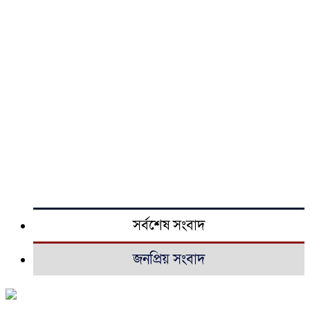
সর্বশেষ সংবাদ
জনপ্রিয় সংবাদ