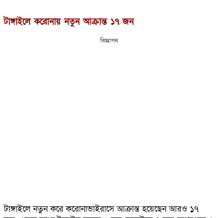
টাঙ্গাইলে করোনায় নতুন আক্রান্ত ১৭ জন
বিজ্ঞাপন
টাঙ্গাইলে নতুন করে করোনাভাইরাসে আক্রান্ত হয়েছেন আরও ১৭