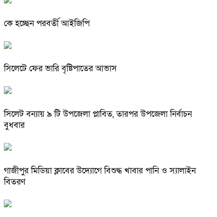
কে হচ্ছেন পরবর্তী আইজিপি
সিলেটে ফের ভারি বৃষ্টিপাতের আভাস
সিলেট বন্যায় ৯ টি উপজেলা প্লাবিত, তারপর উপজেলা নির্বাচন
বুধবার
গাজীপুর মিডিয়া ক্লাবের উদ্যোগে বিশুদ্ধ খাবার পানি ও স্যালাইন
বিতরণ