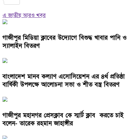
Link
Share
এ জাতীয় আরও খবর
গাজীপুর মিডিয়া ক্লাবের উদ্যোগে বিশুদ্ধ খাবার পানি ও
স্যালাইন বিতরণ
বাংলাদেশ মানব কল্যাণ এসোসিয়েশন এর ৪র্থ প্রতিষ্ঠা
বার্ষিকী উপলক্ষে আলোচনা সভা ও শীত বস্ত্র বিতরণ
গাজীপুর মহানগর প্রেসক্লাব কে স্মার্ট ক্লাব করতে চাই
বলেন- তারেক রহমান জাহাঙ্গীর