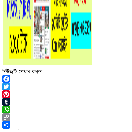
নিউজটি শেয়ার করুন:
Facebook
Twitter
Pinterest
Tumblr
WhatsApp
Copy