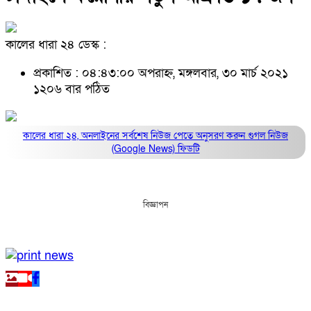
কালের ধারা ২৪ ডেস্ক :
প্রকাশিত : ০৪:৪৩:০০ অপরাহ্ন, মঙ্গলবার, ৩০ মার্চ ২০২১
১২০৬ বার পঠিত
কালের ধারা ২৪, অনলাইনের সর্বশেষ নিউজ পেতে অনুসরণ করুন
গুগল নিউজ
(Google News)
ফিডটি
বিজ্ঞাপন