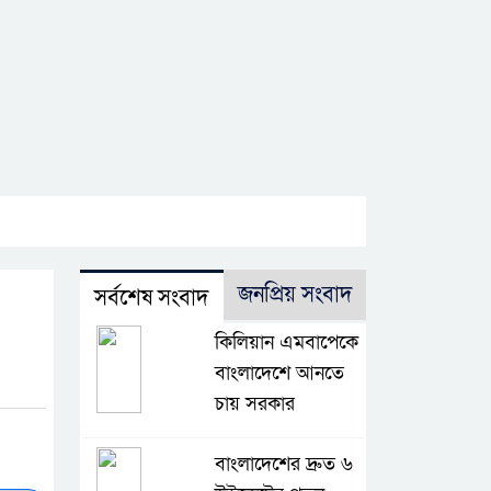
জনপ্রিয় সংবাদ
সর্বশেষ সংবাদ
কিলিয়ান এমবাপেকে
বাংলাদেশে আনতে
চায় সরকার
বাংলাদেশের দ্রুত ৬