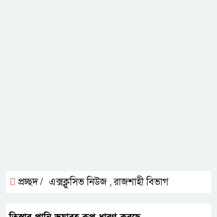
প্রচ্ছদ /
এক্সক্লুসিভ নিউজ
রাজশাহী বিভাগ
,