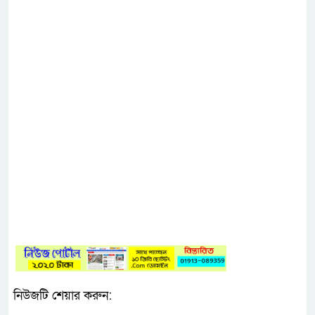
নিউজটি শেয়ার করুন: