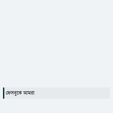
ফেসবুকে আমরা