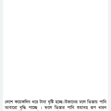
দেশে কয়েকদিন ধরে টানা বৃষ্টি হচ্ছে।উজানের ঢলে তিস্তায় পানি
আবারো বৃদ্ধি পাচ্ছে । ফলে তিস্তার পানি ভয়াবহ রূপ ধারণ