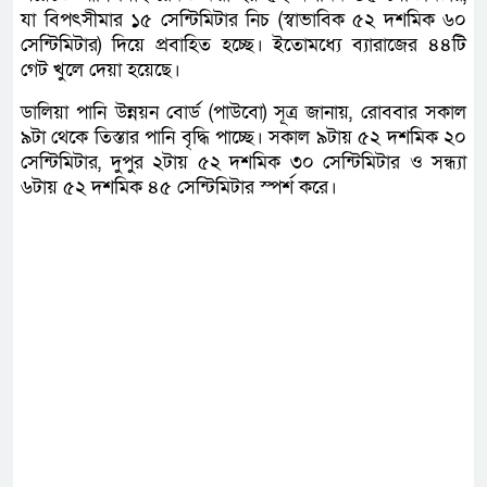
যা বিপৎসীমার ১৫ সেন্টিমিটার নিচ (স্বাভাবিক ৫২ দশমিক ৬০
সেন্টিমিটার) দিয়ে প্রবাহিত হচ্ছে। ইতোমধ্যে ব্যারাজের ৪৪টি
গেট খুলে দেয়া হয়েছে।
ডালিয়া পানি উন্নয়ন বোর্ড (পাউবো) সূত্র জানায়, রোববার সকাল
৯টা থেকে তিস্তার পানি বৃদ্ধি পাচ্ছে। সকাল ৯টায় ৫২ দশমিক ২০
সেন্টিমিটার, দুপুর ২টায় ৫২ দশমিক ৩০ সেন্টিমিটার ও সন্ধ্যা
৬টায় ৫২ দশমিক ৪৫ সেন্টিমিটার স্পর্শ করে।