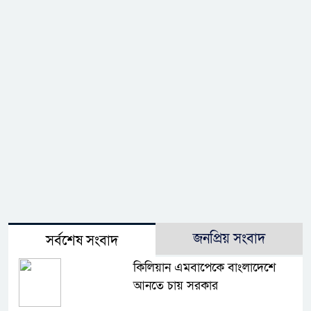
জনপ্রিয় সংবাদ
সর্বশেষ সংবাদ
কিলিয়ান এমবাপেকে বাংলাদেশে
আনতে চায় সরকার