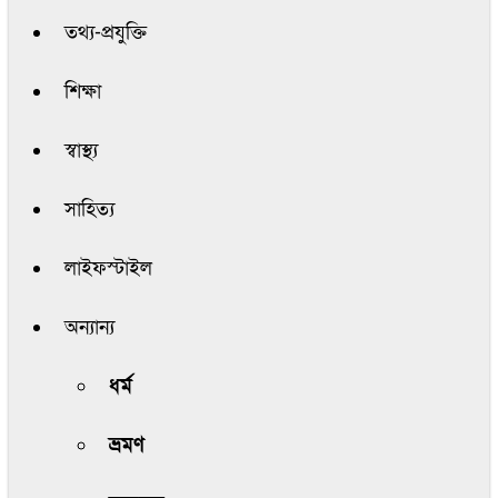
তথ্য-প্রযুক্তি
শিক্ষা
স্বাস্থ্য
সাহিত্য
লাইফস্টাইল
অন্যান্য
ধর্ম
ভ্রমণ