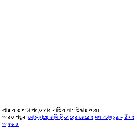
প্রায় সাত ঘণ্টা পর,ফায়ার সার্ভিস লাশ উদ্ধার করে।
আরও পড়ুন:
মোহনগঞ্জে জমি বিরোধের জেরে হামলা-ভাঙ্গচুর, নারীসহ
আহত ৫