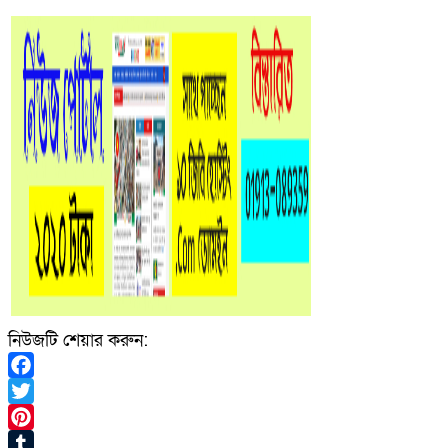
নিউজটি শেয়ার করুন:
Facebook
Twitter
Pinterest