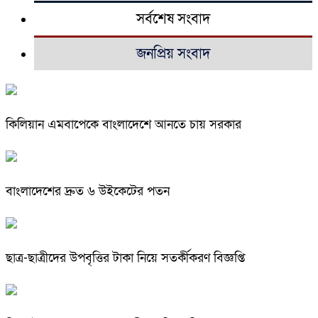
সর্বশেষ সংবাদ
জনপ্রিয় সংবাদ
কিলিয়ান এমবাপেকে বাংলাদেশে আনতে চায় সরকার
বাংলাদেশের দ্রুত ৬ উইকেটের পতন
ছাত্র-ছাত্রীদের উপবৃত্তির টাকা নিয়ে সতর্কীকরণ বিজ্ঞপ্তি