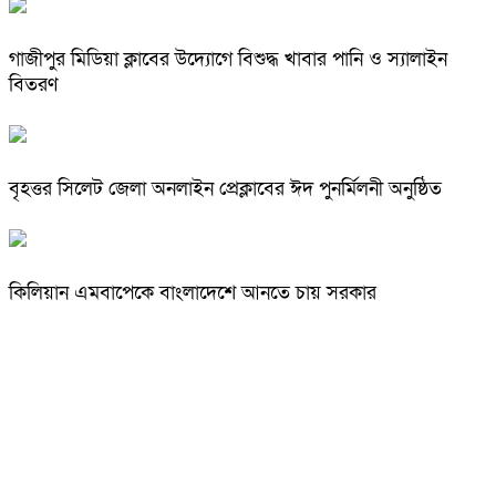
গাজীপুর মিডিয়া ক্লাবের উদ্যোগে বিশুদ্ধ খাবার পানি ও স্যালাইন
বিতরণ
বৃহত্তর সিলেট জেলা অনলাইন প্রেক্লাবের ঈদ পুনর্মিলনী অনুষ্ঠিত
কিলিয়ান এমবাপেকে বাংলাদেশে আনতে চায় সরকার