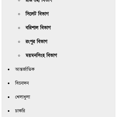
রাজশাহী বিভাগ
সিলেট বিভাগ
বরিশাল বিভাগ
রংপুর বিভাগ
ময়মনসিংহ বিভাগ
আন্তর্জাতিক
বিনোদন
খেলাধুলা
চাকরি