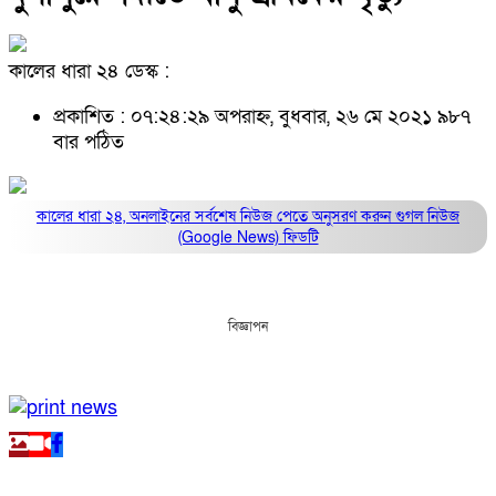
কালের ধারা ২৪ ডেস্ক :
প্রকাশিত : ০৭:২৪:২৯ অপরাহ্ন, বুধবার, ২৬ মে ২০২১
৯৮৭
বার পঠিত
কালের ধারা ২৪, অনলাইনের সর্বশেষ নিউজ পেতে অনুসরণ করুন
গুগল নিউজ
(Google News)
ফিডটি
বিজ্ঞাপন