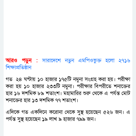
আরও পড়ুন :
সারাদেশে নতুন এমপিওভুক্ত হলো ২৭১৬
শিক্ষাপ্রতিষ্ঠান
গত ২৪ ঘন্টায় ১০ হাজার ১৭৫টি নমুনা সংগ্রহ করা হয়। পরীক্ষা
করা হয় ১০ হাজার ২৩৩টি নমুনা। পরীক্ষার বিপরীতে শনাক্তের
হার ১৬ দশমিক ৮৯ শতাংশ। মহামারির শুরু থেকে এ পর্যন্ত মোট
শনাক্তের হার ১৩ দশমিক ৭৭ শতাংশ।
এদিকে গত একদিনে করোনা থেকে সুস্থ হয়েছেন ৫২৬ জন। এ
পর্যন্ত সুস্থ হয়েছেন ১৯ লাখ ৯ হাজার ৭৯৯ জন।