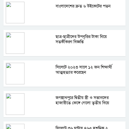
বাংলাদেশের দ্রুত ৬ উইকেটের পতন
ছাত্র-ছাত্রীদের উপবৃত্তির টাকা নিয়ে
সতর্কীকরণ বিজ্ঞপ্তি
সিলেটে ২০২৩ সালে ১২ জন শিক্ষার্থী
আত্মহত্যার করেছেন
জগন্নাথপুরে দ্বিতীয় স্ত্রী ও সন্তানদের
হাজারীতে ভেঙ্গে গেলো তৃতীয় বিয়ে
সিলেটে ৩৬ ঘন্টায় ৪৬৫ দশমিক ২