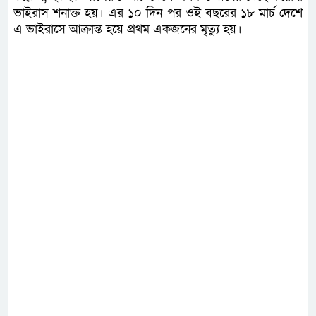
ভাইরাস শনাক্ত হয়। এর ১০ দিন পর ওই বছরের ১৮ মার্চ দেশে
এ ভাইরাসে আক্রান্ত হয়ে প্রথম একজনের মৃত্যু হয়।