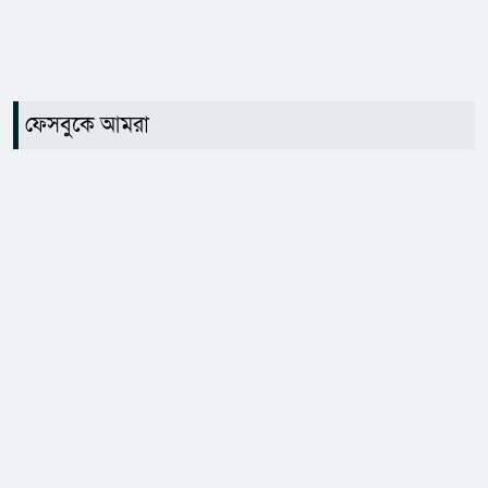
ফেসবুকে আমরা