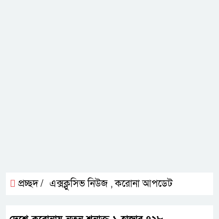
প্রচ্ছদ /
এক্সক্লুসিভ নিউজ
করোনা আপডেট
,