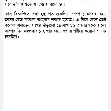
সংবাদ বিজ্ঞপ্তিতে এ তথ্য জানানো হয়।
প্রেস বিজ্ঞপ্তিতে বলা হয়, গত একদিনে দেশে ১ হাজার ৭২৮
জনের দেহে করোনা ভাইরাস শনাক্ত হয়েছে। এ নিয়ে দেশে মোট
করোনা শনাক্তের সংখ্যা দাঁড়ালো ১৯ লাখ ৮৪ হাজার ৭০০ জনে।
আগের দিন মঙ্গলবার ১ হাজার ৯৯৮ জনের শরীরে করোনা শনাক্ত
হয়েছিল।