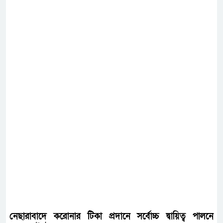
নেছারাবাদে করোনার টিকা প্রদানে সর্বোচ্চ দ্বায়িত্ব পালনে