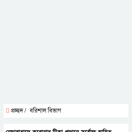
প্রচ্ছদ /
বরিশাল বিভাগ