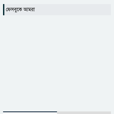
ফেসবুকে আমরা