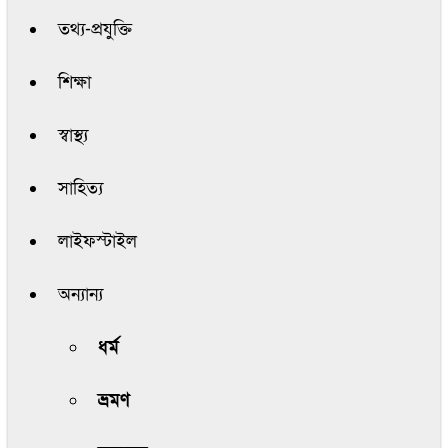
তথ্য-প্রযুক্তি
শিক্ষা
স্বাস্থ্য
সাহিত্য
লাইফস্টাইল
অন্যান্য
ধর্ম
ভ্রমণ