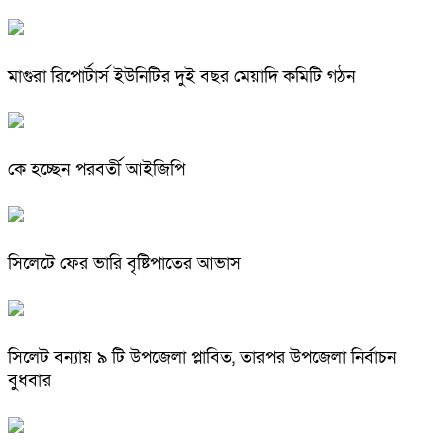
মাগুরা রিপোর্টার্স ইউনিটির দুই বছর মেয়াদি কমিটি গঠন
কে হচ্ছেন পরবর্তী আইজিপি
সিলেটে ফের ভারি বৃষ্টিপাতের আভাস
সিলেট বন্যায় ৯ টি উপজেলা প্লাবিত, তারপর উপজেলা নির্বাচন
বুধবার