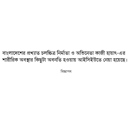
বাংলাদেশের প্রখ্যাত চলচ্চিত্র নির্মাতা ও অভিনেতা কাজী হায়াৎ-এর
শারীরিক অবস্থার কিছুটা অবনতি হওয়ায় আইসিইউতে নেয়া হয়েছে।
বিজ্ঞাপন