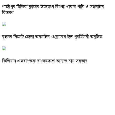
গাজীপুর মিডিয়া ক্লাবের উদ্যোগে বিশুদ্ধ খাবার পানি ও স্যালাইন
বিতরণ
বৃহত্তর সিলেট জেলা অনলাইন প্রেক্লাবের ঈদ পুনর্মিলনী অনুষ্ঠিত
কিলিয়ান এমবাপেকে বাংলাদেশে আনতে চায় সরকার