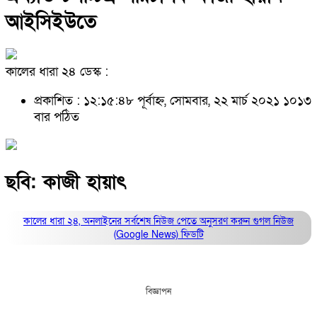
আইসিইউতে
কালের ধারা ২৪ ডেস্ক :
প্রকাশিত : ১২:১৫:৪৮ পূর্বাহ্ন, সোমবার, ২২ মার্চ ২০২১
১০১৩
বার পঠিত
ছবি: কাজী হায়াৎ
কালের ধারা ২৪, অনলাইনের সর্বশেষ নিউজ পেতে অনুসরণ করুন
গুগল নিউজ
(Google News)
ফিডটি
বিজ্ঞাপন