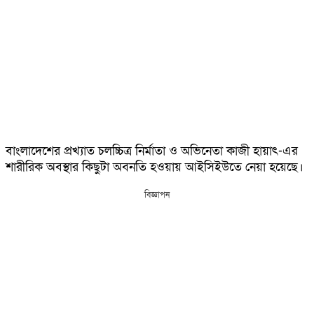
বাংলাদেশের প্রখ্যাত চলচ্চিত্র নির্মাতা ও অভিনেতা কাজী হায়াৎ-এর
শারীরিক অবস্থার কিছুটা অবনতি হওয়ায় আইসিইউতে নেয়া হয়েছে।
বিজ্ঞাপন