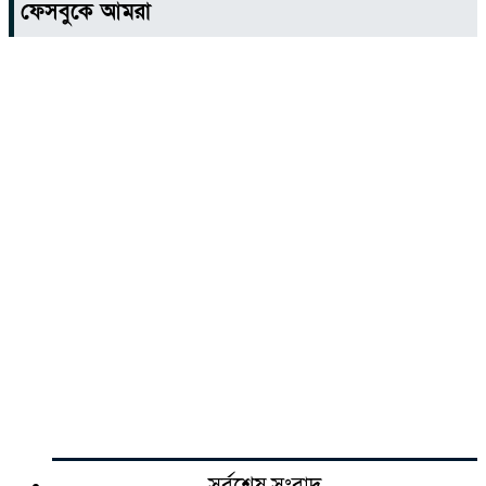
ফেসবুকে আমরা