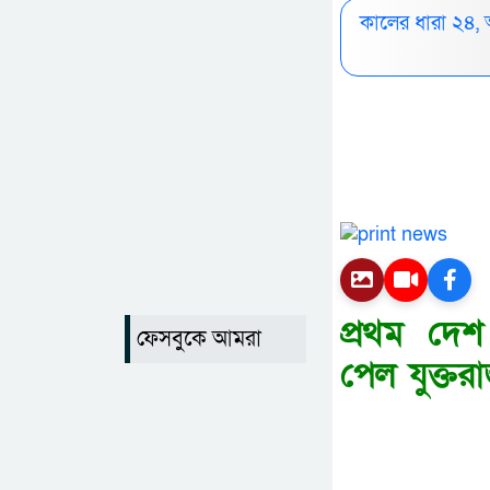
কালের ধারা ২৪,
প্রথম দেশ
ফেসবুকে আমরা
পেল যুক্তরা