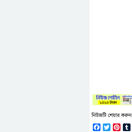
নিউজটি শেয়ার করুন
Facebook
Twitter
Pinte