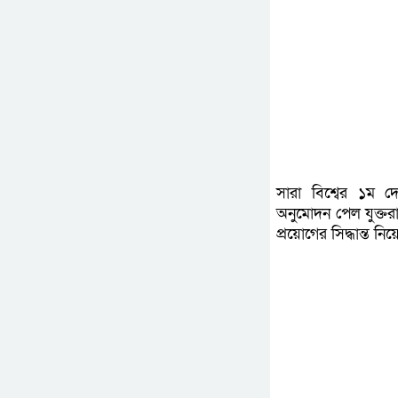
সারা বিশ্বের ১ম দে
অনুমোদন পেল যুক্তর
প্রয়োগের সিদ্ধান্ত নিয়