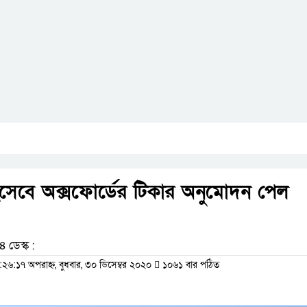
িসেবে অক্সফোর্ডের টিকার অনুমোদন পেল
 ডেস্ক :
:২৬:১৭ অপরাহ্ন, বুধবার, ৩০ ডিসেম্বর ২০২০
১০৬১ বার পঠিত