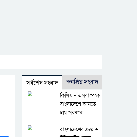
জনপ্রিয় সংবাদ
সর্বশেষ সংবাদ
কিলিয়ান এমবাপেকে
বাংলাদেশে আনতে
চায় সরকার
বাংলাদেশের দ্রুত ৬