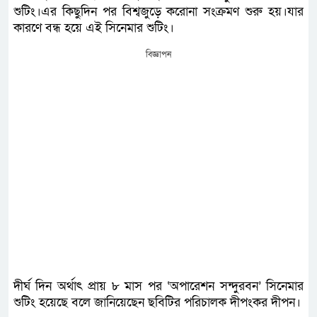
শুটিং।এর কিছুদিন পর বিশ্বজুড়ে করোনা সংক্রমণ শুরু হয়।যার
কারণে বন্ধ হয়ে এই সিনেমার শুটিং।
বিজ্ঞাপন
দীর্ঘ দিন অর্থাৎ প্রায় ৮ মাস পর ‘অপারেশন সন্দুরবন’ সিনেমার
শুটিং হয়েছে বলে জানিয়েছেন ছবিটির পরিচালক দীপংকর দীপন।