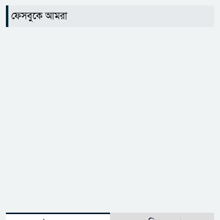
ফেসবুকে আমরা