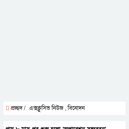
প্রচ্ছদ /
এক্সক্লুসিভ নিউজ
বিনোদন
,