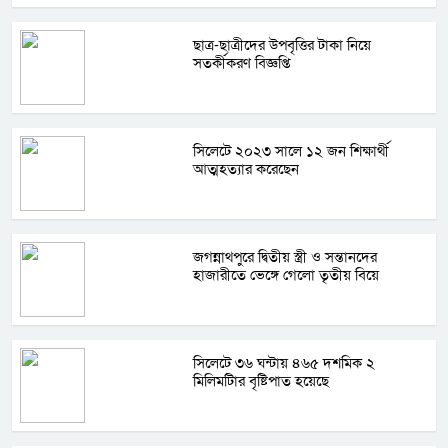
ছাত্র-ছাত্রীদের উপবৃত্তির টাকা নিয়ে
সতর্কীকরণ বিজ্ঞপ্তি
সিলেটে ২০২৩ সালে ১২ জন শিক্ষার্থী
আত্মহত্যার করেছেন
জগন্নাথপুরে দ্বিতীয় স্ত্রী ও সন্তানদের
হাজারীতে ভেঙ্গে গেলো তৃতীয় বিয়ে
সিলেটে ৩৬ ঘন্টায় ৪৬৫ দশমিক ২
মিলিমটিার বৃষ্টিপাত হয়েছে