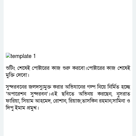
শুটিং শেষেই পোষ্টারের কাজ শুরু করবো।পোষ্টারের কাজ শেষেই
মুক্তি দেবো।
সুন্দরবনের জলদস্যুমুক্ত করার অভিযানের গল্প নিয়ে নির্মিত হচ্ছে
‘অপারেশন সুন্দরবন’।এই ছবিতে অভিনয় করছেন, নুসরাত
ফারিয়া, সিয়াম আহমেদ, রোশান, রিয়াজ,তাসকিন রহমান,সামিনা ও
দিপু ইমাম প্রমুখ।