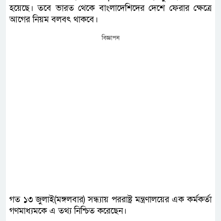
হয়েছে। তবে ভারত থেকে বাংলাদেশিদের দেশে ফেরার ক্ষেত্রে
আগের নিয়ম বলবৎ থাকবে।
বিজ্ঞাপন
গত ১৩ জুলাই(মঙ্গলবার) সন্ধ্যায় পররাষ্ট্র মন্ত্রণালয়ের এক কর্মকর্তা
গণমাধ্যমকে এ তথ্য নিশ্চিত করেছেন।