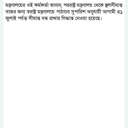
মন্ত্রণালয়ের ওই কর্মকর্তা জানান, পররাষ্ট্র মন্ত্রণালয় থেকে স্থলসীমান্ত
বন্ধের জন্য স্বরাষ্ট্র মন্ত্রণালয়ে পাঠানো সুপারিশ অনুযায়ী আগামী ৩১
জুলাই পর্যন্ত সীমান্ত বন্ধ রাখার সিদ্ধান্ত নেওয়া হয়েছে।