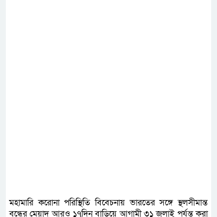
মহামারি করোনা পরিস্থিতি বিবেচনায় ভারতের সঙ্গে স্থলসীমান্ত
বন্ধের মেয়াদ আরও ১৭দিন বাড়িয়ে আগামী ৩১ জুলাই পর্যন্ত করা