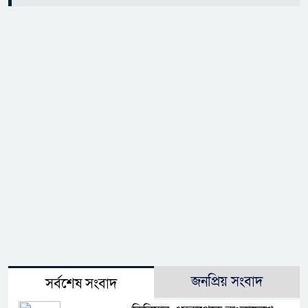
জনপ্রিয় সংবাদ
সর্বশেষ সংবাদ