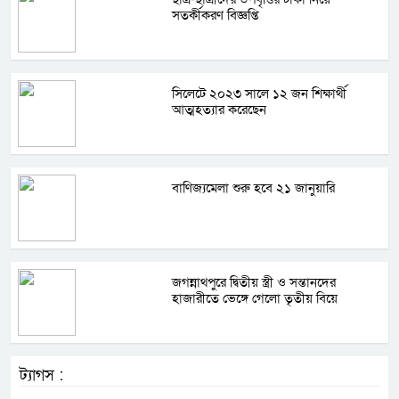
সতর্কীকরণ বিজ্ঞপ্তি
সিলেটে ২০২৩ সালে ১২ জন শিক্ষার্থী
আত্মহত্যার করেছেন
বাণিজ্যমেলা শুরু হবে ২১ জানুয়ারি
জগন্নাথপুরে দ্বিতীয় স্ত্রী ও সন্তানদের
হাজারীতে ভেঙ্গে গেলো তৃতীয় বিয়ে
ট্যাগস :