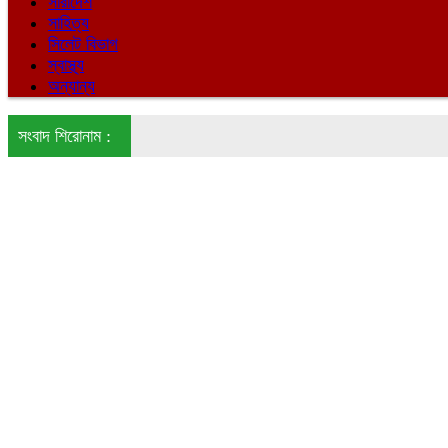
সারাদেশ
সাহিত্য
সিলেট বিভাগ
স্বাস্থ্য
অন্যান্য
সংবাদ শিরোনাম :