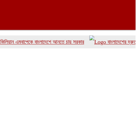
 এমবাপেকে বাংলাদেশে আনতে চায় সরকার
বাংলাদেশের দ্রুত ৬ উইক