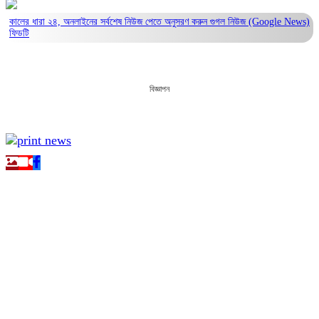
কালের ধারা ২৪, অনলাইনের সর্বশেষ নিউজ পেতে অনুসরণ করুন
গুগল নিউজ (Google News)
ফিডটি
বিজ্ঞাপন