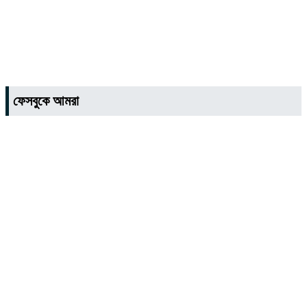
ফেসবুকে আমরা