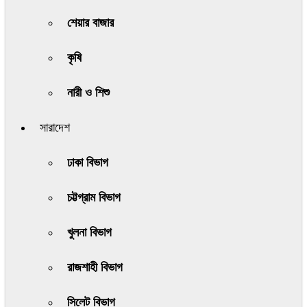
শেয়ার বাজার
কৃষি
নারী ও শিশু
সারাদেশ
ঢাকা বিভাগ
চট্টগ্রাম বিভাগ
খুলনা বিভাগ
রাজশাহী বিভাগ
সিলেট বিভাগ