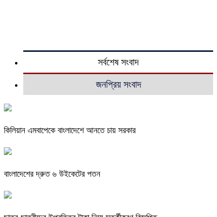
সর্বশেষ সংবাদ
জনপ্রিয় সংবাদ
কিলিয়ান এমবাপেকে বাংলাদেশে আনতে চায় সরকার
বাংলাদেশের দ্রুত ৬ উইকেটের পতন