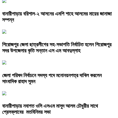
বানারীপাড়ায় বরিশাল-২ আসনের এমপি শাহে আলমের মায়ের জানাজা
সম্পন্ন
পিরোজপুর জেলা ছাত্রলীগের সহ-সভাপতি নির্বাচিত হলেন পিরোজপুর
সদর উপজেলার কৃতি সন্তান এস এম আবদুল্লাহ
জেলা পরিষদ নির্বাচনে সদস্য পদে মনোনয়নপত্র দাখিল করলেন
সাংবাদিক রাহাদ সুমন
বানারীপাড়ায় নবাগত ওসি এসএম মাসুদ আলম চৌধুরীর সাথে
প্রেসক্লাবের মতবিনিময় সভা