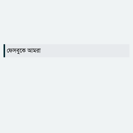
ফেসবুকে আমরা