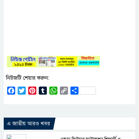
নিউজটি শেয়ার করুন:
Facebook
Twitter
Pinterest
Tumblr
WhatsApp
Copy
Share
Link
এ জাতীয় আরও খবর