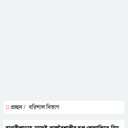
প্রচ্ছদ /
বরিশাল বিভাগ