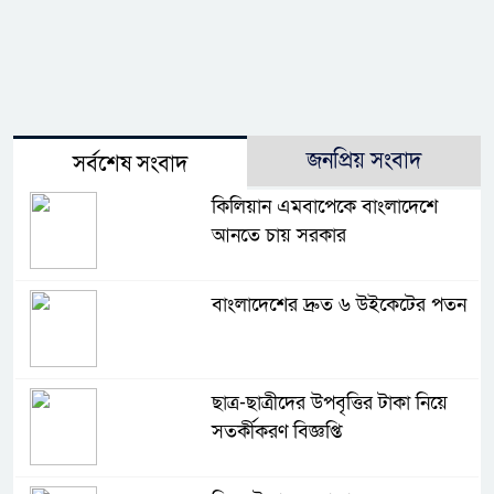
জনপ্রিয় সংবাদ
সর্বশেষ সংবাদ
কিলিয়ান এমবাপেকে বাংলাদেশে
আনতে চায় সরকার
বাংলাদেশের দ্রুত ৬ উইকেটের পতন
ছাত্র-ছাত্রীদের উপবৃত্তির টাকা নিয়ে
সতর্কীকরণ বিজ্ঞপ্তি