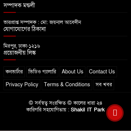
সম্পাদক মন্ডলী
ভারপ্রাপ্ত সম্পাদক : মো: জয়নাল আবেদীন
যোগাযোগের ঠিকানা
মিরপুর, ঢাকা-১২১৬
প্রয়োজনীয় লিঙ্ক
কনভার্টার
ভিডিও গ্যালারি
About Us
Contact Us
Privacy Policy
Terms & Conditions
সব খবর
© সর্বস্বত্ব সংরক্ষিত © কালের ধারা ২৪
কারিগরি সহযোগিতায় :
Shakil IT Park