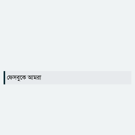
ফেসবুকে আমরা