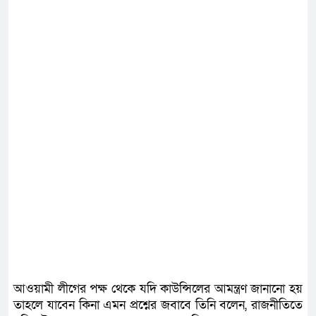
আওয়ামী লীগের পক্ষ থেকে যদি কাউন্সিলের আমন্ত্রণ জানানো হয়
তাহলে যাবেন কিনা এমন প্রশ্নের জবাবে তিনি বলেন, রাজনীতিতে