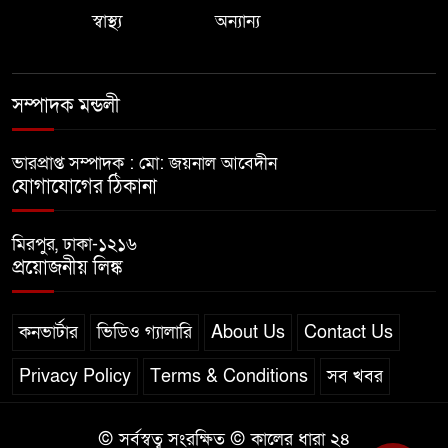
স্বাস্থ্য
অন্যান্য
সম্পাদক মন্ডলী
ভারপ্রাপ্ত সম্পাদক : মো: জয়নাল আবেদীন
যোগাযোগের ঠিকানা
মিরপুর, ঢাকা-১২১৬
প্রয়োজনীয় লিঙ্ক
কনভার্টার
ভিডিও গ্যালারি
About Us
Contact Us
Privacy Policy
Terms & Conditions
সব খবর
© সর্বস্বত্ব সংরক্ষিত © কালের ধারা ২৪