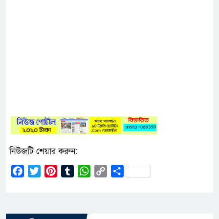
নিউজটি শেয়ার করুন:
Facebook
Twitter
Pinterest
Tumblr
WhatsApp
Copy
Share
Link