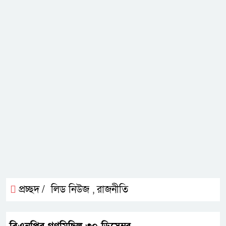
প্রচ্ছদ /
লিড নিউজ
রাজনীতি
,