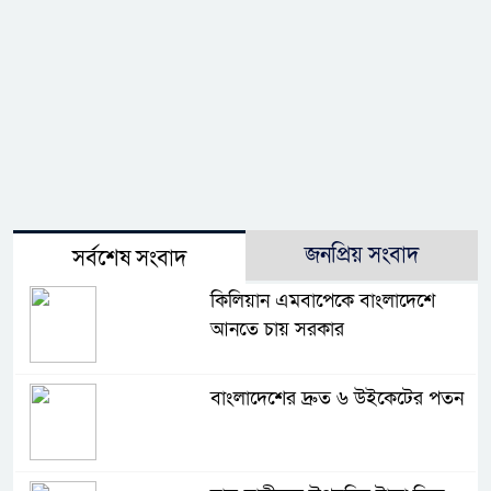
জনপ্রিয় সংবাদ
সর্বশেষ সংবাদ
কিলিয়ান এমবাপেকে বাংলাদেশে
আনতে চায় সরকার
বাংলাদেশের দ্রুত ৬ উইকেটের পতন