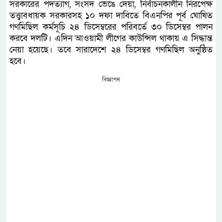
সরকারের পদত্যাগ, সংসদ ভেঙে দেয়া, নির্বাচনকালীন নিরপেক্ষ
তত্ত্বাবধায়ক সরকারসহ ১০ দফা দাবিতে বিএনপির পূর্ব ঘোষিত
গণমিছিল কর্মসূচি ২৪ ডিসেম্বরের পরিবর্তে ৩০ ডিসেম্বর পালন
করবে দলটি। এদিন আওয়ামী লীগের কাউন্সিল থাকায় এ সিদ্ধান্ত
নেয়া হয়েছে। তবে সারাদেশে ২৪ ডিসেম্বর গণমিছিল অনুষ্ঠিত
হবে।
বিজ্ঞাপন