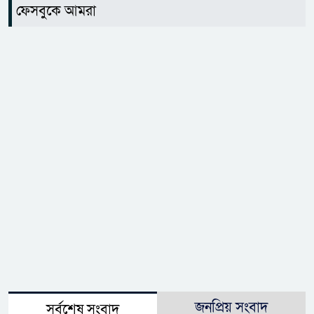
ফেসবুকে আমরা
জনপ্রিয় সংবাদ
সর্বশেষ সংবাদ