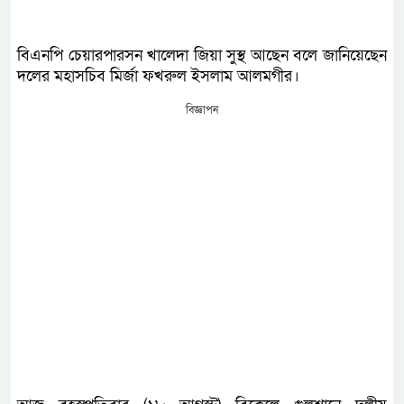
বিএনপি চেয়ারপারসন খালেদা জিয়া সুস্থ আছেন বলে জানিয়েছেন
দলের মহাসচিব মির্জা ফখরুল ইসলাম আলমগীর।
বিজ্ঞাপন