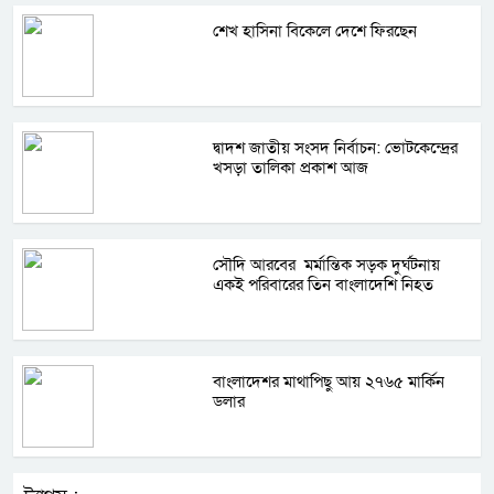
শেখ হাসিনা বিকেলে দেশে ফিরছেন
দ্বাদশ জাতীয় সংসদ নির্বাচন: ভোটকেন্দ্রের
খসড়া তালিকা প্রকাশ আজ
সৌদি আরবের মর্মান্তিক সড়ক দুর্ঘটনায়
একই পরিবারের তিন বাংলাদেশি নিহত
বাংলাদেশর মাথাপিছু আয় ২৭৬৫ মার্কিন
ডলার