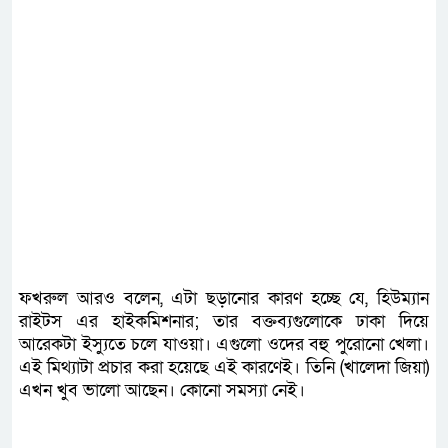
ফখরুল আরও বলেন, এটা ছড়ানোর কারণ হচ্ছে যে, হিউম্যান
রাইটস এর হাইকমিশনার; তার বক্তব্যগুলোকে ঢাকা দিয়ে
আরেকটা ইস্যুতে চলে যাওয়া। এগুলো ওদের বহু পুরোনো খেলা।
এই মিথ্যাটা প্রচার করা হয়েছে এই কারণেই। তিনি (খালেদা জিয়া)
এখন খুব ভালো আছেন। কোনো সমস্যা নেই।