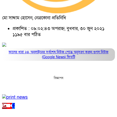
মো সাদ্দাম হোসেন, নেত্রকোনা প্রতিনিধি
প্রকাশিত : ০৯:০২:৪৩ অপরাহ্ন, বুধবার, ৩০ জুন ২০২১
১১৯৫ বার পঠিত
কালের ধারা ২৪, অনলাইনের সর্বশেষ নিউজ পেতে অনুসরণ করুন
গুগল নিউজ
(Google News)
ফিডটি
বিজ্ঞাপন