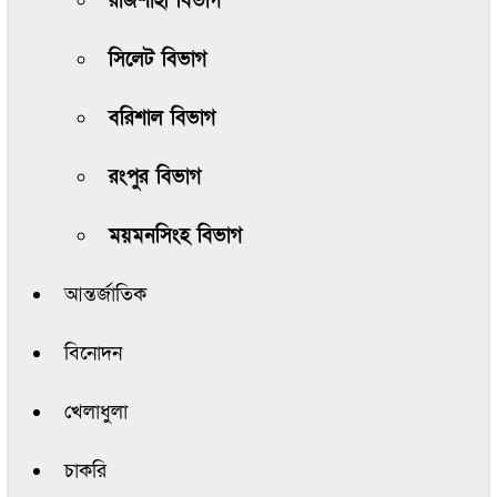
রাজশাহী বিভাগ
সিলেট বিভাগ
বরিশাল বিভাগ
রংপুর বিভাগ
ময়মনসিংহ বিভাগ
আন্তর্জাতিক
বিনোদন
খেলাধুলা
চাকরি