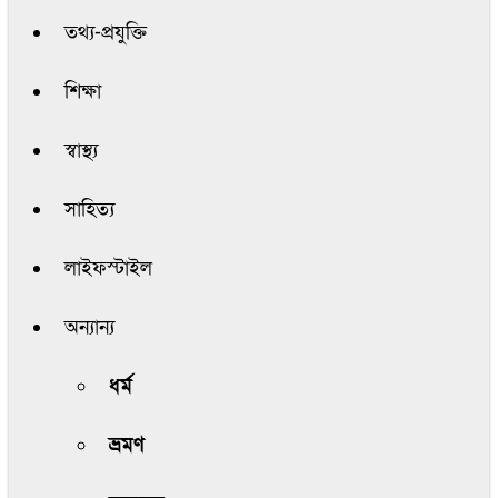
তথ্য-প্রযুক্তি
শিক্ষা
স্বাস্থ্য
সাহিত্য
লাইফস্টাইল
অন্যান্য
ধর্ম
ভ্রমণ