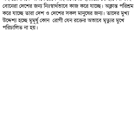
বোনেরা দেশের জন্য নিঃস্বার্থভাবে কাজ করে যাচ্ছে। অক্লান্ত পরিশ্রম
করে যাচ্ছে তারা দেশ ও দেশের সকল মানুষের জন্য। তাদের মুখ্য
উদ্দেশ্য হচ্ছে মুমূর্ষু কোন রোগী যেন রক্তের অভাবে মৃত্যুর মুখে
পরিচালিত না হয়।