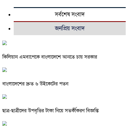
সর্বশেষ সংবাদ
জনপ্রিয় সংবাদ
কিলিয়ান এমবাপেকে বাংলাদেশে আনতে চায় সরকার
বাংলাদেশের দ্রুত ৬ উইকেটের পতন
ছাত্র-ছাত্রীদের উপবৃত্তির টাকা নিয়ে সতর্কীকরণ বিজ্ঞপ্তি