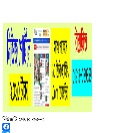
নিউজটি শেয়ার করুন: