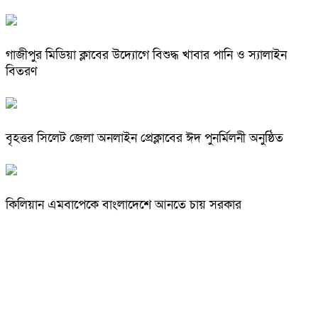
গাজীপুর মিডিয়া ক্লাবের উদ্যোগে বিশুদ্ধ খাবার পানি ও স্যালাইন
বিতরণ
বৃহত্তর সিলেট জেলা অনলাইন প্রেক্লাবের ঈদ পুনর্মিলনী অনুষ্ঠিত
কিলিয়ান এমবাপেকে বাংলাদেশে আনতে চায় সরকার