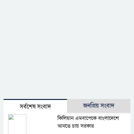
জনপ্রিয় সংবাদ
সর্বশেষ সংবাদ
কিলিয়ান এমবাপেকে বাংলাদেশে
আনতে চায় সরকার