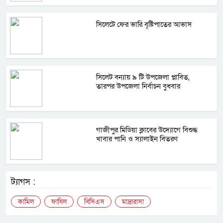
সিলেটে ফের ভারি বৃষ্টিপাতের আভাস
সিলেট বন্যায় ৯ টি উপজেলা প্লাবিত,
তারপর উপজেলা নির্বাচন বুধবার
গাজীপুর মিডিয়া ক্লাবের উদ্যোগে বিশুদ্ধ
খাবার পানি ও স্যালাইন বিতরণ
ট্যাগস :
কামিল
ফাযিল
বিসিএস
মাদ্রারাসা