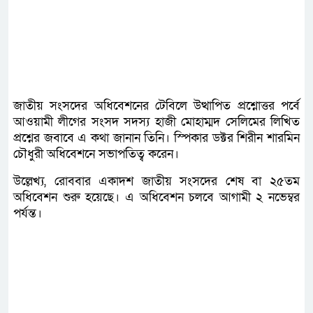
জাতীয় সংসদের অধিবেশনের টেবিলে উত্থাপিত প্রশ্নোত্তর পর্বে
আওয়ামী লীগের সংসদ সদস্য হাজী মোহাম্মদ সেলিমের লিখিত
প্রশ্নের জবাবে এ কথা জানান তিনি। স্পিকার ডক্টর শিরীন শারমিন
চৌধুরী অধিবেশনে সভাপতিত্ব করেন।
উল্লেখ্য, রোববার একাদশ জাতীয় সংসদের শেষ বা ২৫তম
অধিবেশন শুরু হয়েছে। এ অধিবেশন চলবে আগামী ২ নভেম্বর
পর্যন্ত।