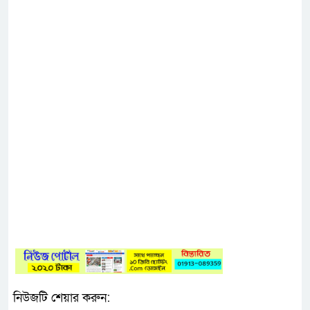
নিউজটি শেয়ার করুন: