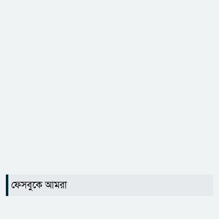
ফেসবুকে আমরা