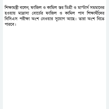
শিক্ষামন্ত্রী বলেন, ফাজিল ও কামিল স্তর ডিগ্রী ও মাস্টার্স সমমানের
হওয়ায় মাদ্রাসা বোর্ডের ফাজিল ও কামিল পাস শিক্ষার্থীদের
বিসিএস পরীক্ষা অংশ নেওয়ার সুযোগ আছে। তারা অংশ নিতে
পারবে।