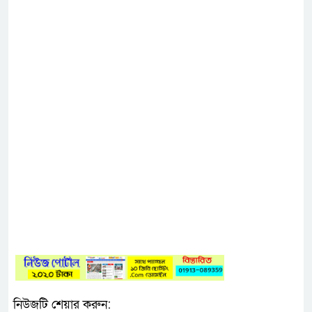
নিউজটি শেয়ার করুন: