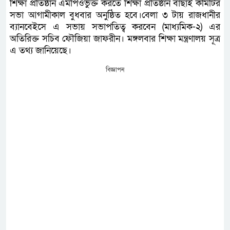
শিক্ষা প্রতিষ্ঠান এমপিওভুক্ত করতে শিক্ষা প্রতিষ্ঠান বাছাই কমিটির
সভা আগামীকাল বুধবার অনুষ্ঠিত হবে।বেলা ৩ টায় রাজধানীর
ব্যানবেইসে এ সভায় সভাপতিত্ব করবেন (মাধ্যমিক-২) এর
অতিরিক্ত সচিব ফৌজিয়া জাফরীন। মঙ্গলবার শিক্ষা মন্ত্রণালয় সূত্র
এ তথ্য জানিয়েছে।
বিজ্ঞাপন