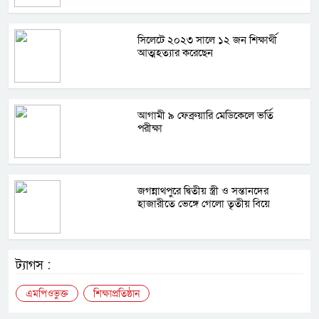
সিলেটে ২০২৩ সালে ১২ জন শিক্ষার্থী
আত্মহত্যার করেছেন
আগামী ৯ ফেব্রুয়ারি মেডিকেলে ভর্তি
পরীক্ষা
জগন্নাথপুরে দ্বিতীয় স্ত্রী ও সন্তানদের
হাজারীতে ভেঙ্গে গেলো তৃতীয় বিয়ে
ট্যাগস :
এমপিওভুক্ত
শিক্ষাপ্রতিষ্ঠান