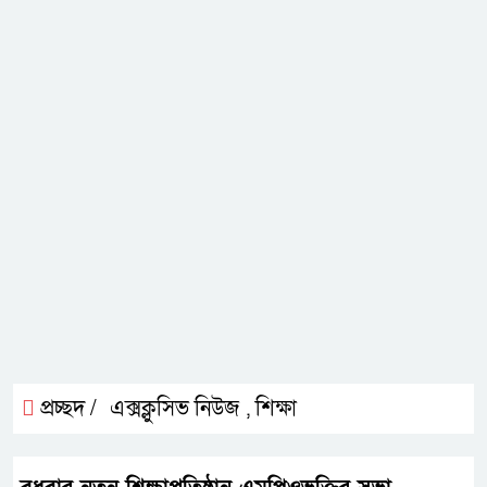
প্রচ্ছদ /
এক্সক্লুসিভ নিউজ
শিক্ষা
,