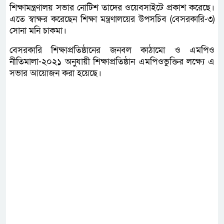
শিক্ষামন্ত্রণালয় সভার নোটিশ তাদের ওয়েবসাইটে প্রকাশ করেছে।
এতে স্বাক্ষর করেছেন শিক্ষা মন্ত্রণালয়ের উপসচিব (বেসরকারি-৩)
সোনা মনি চাকমা।
বেসরকারি শিক্ষাপ্রতিষ্ঠানের জনবল কাঠামো ও এমপিও
নীতিমালা-২০২১ অনুযায়ী শিক্ষাপ্রতিষ্ঠান এমপিওভুক্তির লক্ষ্যে এ
সভার আয়োজন করা হয়েছে।