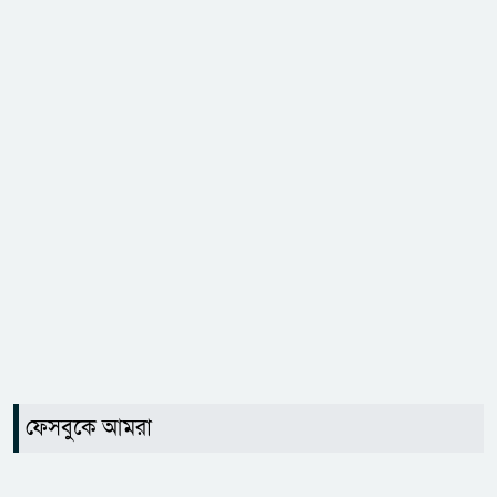
ফেসবুকে আমরা