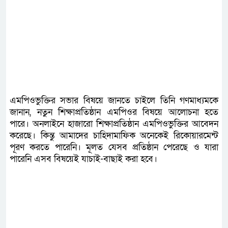
এমপিওভুক্তির সভার বিষয়ে জানতে চাইলে তিনি গণমাধ্যমকে
জানান, নতুন শিক্ষাপ্রতিষ্ঠান এমপিওর বিষয়ে আলোচনা হতে
পারে। অনলাইনে হাজারো শিক্ষাপ্রতিষ্ঠান এমপিওভুক্তির আবেদন
করেছে। কিন্তু আমাদের চাহিদামাফিক অনেকেই রিকোয়ারমেন্ট
পূরণ করতে পারেনি। মূলত যেসব প্রতিষ্ঠান পেরেছে ও যারা
পারেনি এসব বিষয়েই যাচাই-বাছাই করা হবে।