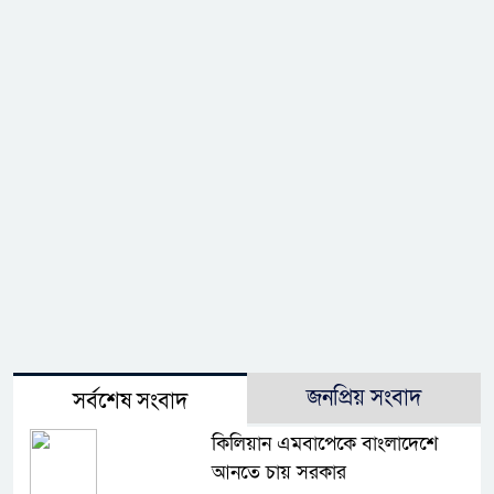
জনপ্রিয় সংবাদ
সর্বশেষ সংবাদ
কিলিয়ান এমবাপেকে বাংলাদেশে
আনতে চায় সরকার