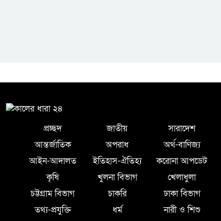
প্রচ্ছদ
জাতীয়
সারাদেশ
আন্তর্জাতিক
অপরাধ
অর্থ-বাণিজ্য
আইন-আদালত
ইতিহাস-ঐতিহ্য
করোনা আপডেট
কৃষি
খুলনা বিভাগ
খেলাধুলা
চট্টগ্রাম বিভাগ
চাকরি
ঢাকা বিভাগ
তথ্য-প্রযুক্তি
ধর্ম
নারী ও শিশু