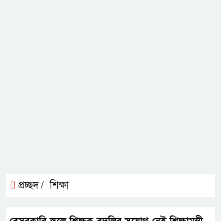
প্রচ্ছদ /
শিক্ষা