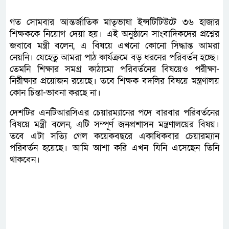
গত সোমবার আন্তর্জাতিক মাতৃভাষা ইন্সটিটিউটে ৩৬ হাজার
শিক্ষককে নিয়োগ দেয়া হয়। এই অনুষ্ঠানে সাংবাদিকদের প্রশ্নের
জবাবে মন্ত্রী বলেন, এ বিষয়ে এখনো কোনো সিদ্ধান্ত আমরা
নেয়নি। যেহেতু আমরা পাঠ কার্যক্রমে বড় ধরনের পরিবর্তন হচ্ছে।
তেমনি শিক্ষার সমগ্র কাঠামো পরিবর্তনের বিষয়েও পরীক্ষা-
নিরীক্ষার প্রয়োজন রয়েছে। তবে শিক্ষক বদলির বিষয়ে মন্ত্রণালয়
কোন চিন্তা-ভাবনা করছে না।
দেশটির এনটিআরসিএর চেয়ারম্যানের পদে বারবার পরিবর্তনের
বিষয়ে মন্ত্রী বলেন, এটি সম্পূর্ণ জনপ্রশাসন মন্ত্রণালয়ের বিষয়।
তবে এটা সত্যি গেল কয়েকবছরে একাধিকবার চেয়ারম্যান
পরিবর্তন হয়েছে। আমি আশা করি এখন যিনি এসেছেন তিনি
থাকবেন।