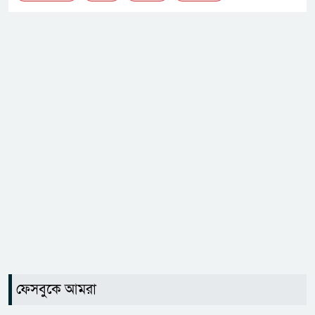
ফেসবুকে আমরা