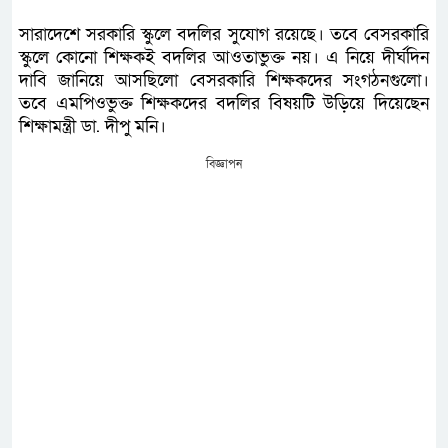
সারাদেশে সরকারি স্কুলে বদলির সুযোগ রয়েছে। তবে বেসরকারি
স্কুলে কোনো শিক্ষকই বদলির আওতাভুক্ত নয়। এ নিয়ে দীর্ঘদিন
দাবি জানিয়ে আসছিলো বেসরকারি শিক্ষকদের সংগঠনগুলো।
তবে এমপিওভুক্ত শিক্ষকদের বদলির বিষয়টি উড়িয়ে দিয়েছেন
শিক্ষামন্ত্রী ডা. দীপু মনি।
বিজ্ঞাপন