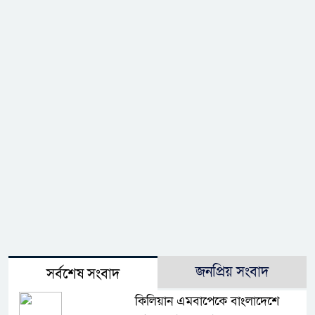
জনপ্রিয় সংবাদ
সর্বশেষ সংবাদ
কিলিয়ান এমবাপেকে বাংলাদেশে