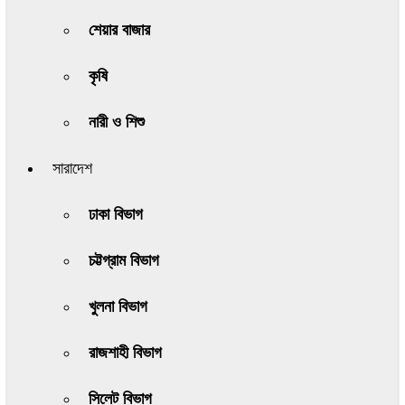
শেয়ার বাজার
কৃষি
নারী ও শিশু
সারাদেশ
ঢাকা বিভাগ
চট্টগ্রাম বিভাগ
খুলনা বিভাগ
রাজশাহী বিভাগ
সিলেট বিভাগ