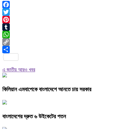
Facebook
Twitter
Pinterest
Tumblr
WhatsApp
Copy
Link
Share
এ জাতীয় আরও খবর
কিলিয়ান এমবাপেকে বাংলাদেশে আনতে চায় সরকার
বাংলাদেশের দ্রুত ৬ উইকেটের পতন