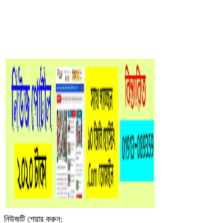
নিউজটি শেয়ার করুন: