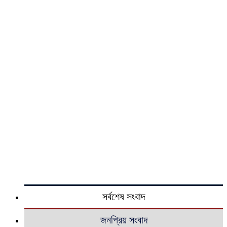
সর্বশেষ সংবাদ
জনপ্রিয় সংবাদ