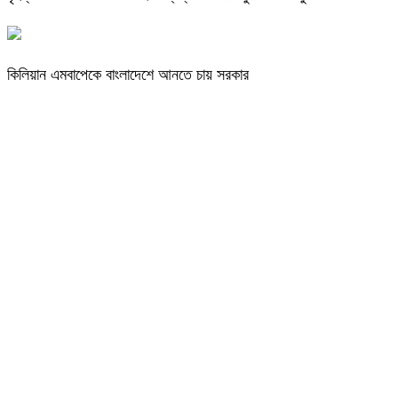
কিলিয়ান এমবাপেকে বাংলাদেশে আনতে চায় সরকার