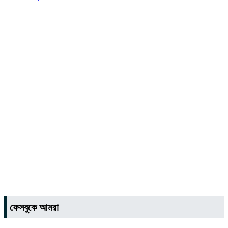
ফেসবুকে আমরা