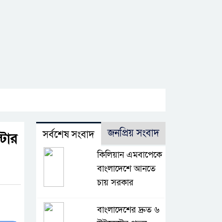
জনপ্রিয় সংবাদ
সর্বশেষ সংবাদ
্টার
কিলিয়ান এমবাপেকে
বাংলাদেশে আনতে
চায় সরকার
বাংলাদেশের দ্রুত ৬