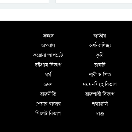
প্রচ্ছদ
জাতীয়
অপরাধ
অর্থ-বাণিজ্য
করোনা আপডেট
কৃষি
চট্টগ্রাম বিভাগ
চাকরি
ধর্ম
নারী ও শিশু
ভ্রমণ
ময়মনসিংহ বিভাগ
রাজনীতি
রাজশাহী বিভাগ
শেয়ার বাজার
শ্রদ্ধাঞ্জলি
সিলেট বিভাগ
স্বাস্থ্য