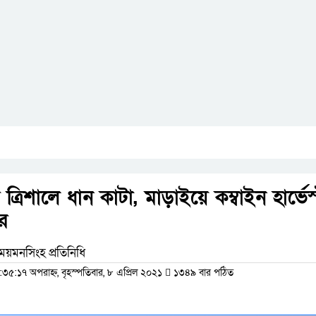
্রিশালে ধান কাটা, মাড়াইয়ে কম্বাইন হার্ভেস
তর
ময়মনসিংহ প্রতিনিধি
:৩৫:১৭ অপরাহ্ন, বৃহস্পতিবার, ৮ এপ্রিল ২০২১
১৩৪৯ বার পঠিত