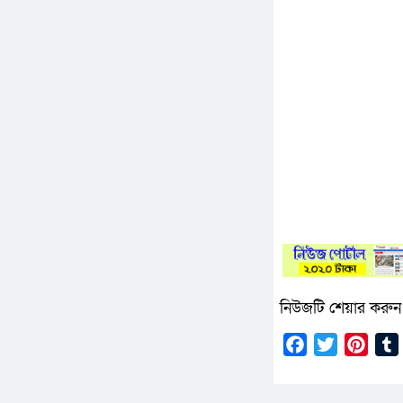
নিউজটি শেয়ার করুন
Facebook
Twitter
Pinte