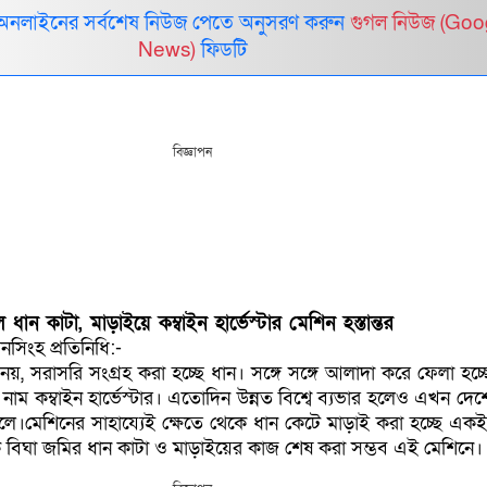
 অনলাইনের সর্বশেষ নিউজ পেতে অনুসরণ করুন
গুগল নিউজ (Goo
News)
ফিডটি
বিজ্ঞাপন
ধান কাটা, মাড়াইয়ে কম্বাইন হার্ভেস্টার মেশিন হস্তান্তর
সিংহ প্রতিনিধি:-
নয়, সরাসরি সংগ্রহ করা হচ্ছে ধান। সঙ্গে সঙ্গে আলাদা করে ফেলা হচ্
র নাম কম্বাইন হার্ভেস্টার। এতোদিন উন্নত বিশ্বে ব্যভার হলেও এখন দে
লে।মেশিনের সাহায্যেই ক্ষেতে থেকে ধান কেটে মাড়াই করা হচ্ছে একই 
ক বিঘা জমির ধান কাটা ও মাড়াইয়ের কাজ শেষ করা সম্ভব এই মেশিনে।