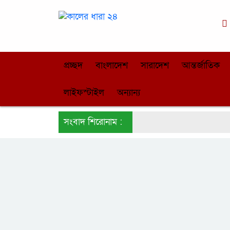
প্রচ্ছদ
বাংলাদেশ
সারাদেশ
আন্তর্জাতিক
লাইফস্টাইল
অন্যান্য
সংবাদ শিরোনাম :