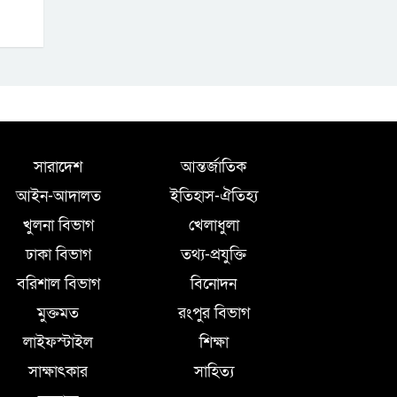
সারাদেশ
আন্তর্জাতিক
আইন-আদালত
ইতিহাস-ঐতিহ্য
খুলনা বিভাগ
খেলাধুলা
ঢাকা বিভাগ
তথ্য-প্রযুক্তি
বরিশাল বিভাগ
বিনোদন
মুক্তমত
রংপুর বিভাগ
লাইফস্টাইল
শিক্ষা
সাক্ষাৎকার
সাহিত্য