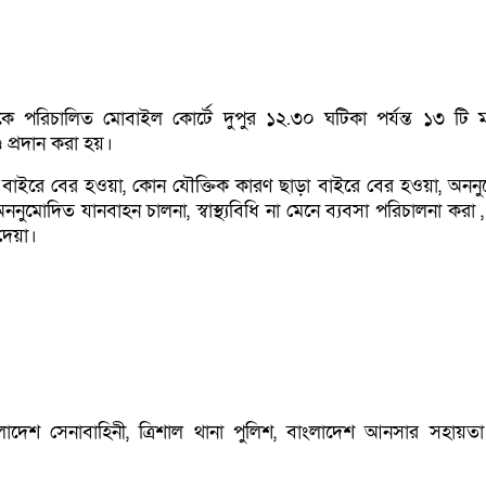
 পরিচালিত মোবাইল কোর্টে দুপুর ১২.৩০ ঘটিকা পর্যন্ত ১৩ টি 
ড প্রদান করা হয়।
ে বাইরে বের হওয়া, কোন যৌক্তিক কারণ ছাড়া বাইরে বের হওয়া, অনন
নুমোদিত যানবাহন চালনা, স্বাস্থ্যবিধি না মেনে ব্যবসা পরিচালনা করা 
দেয়া।
াদেশ সেনাবাহিনী, ত্রিশাল থানা পুলিশ, বাংলাদেশ আনসার সহায়তা 