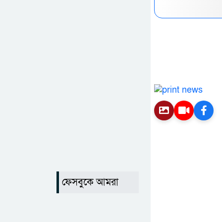
ফেসবুকে আমরা