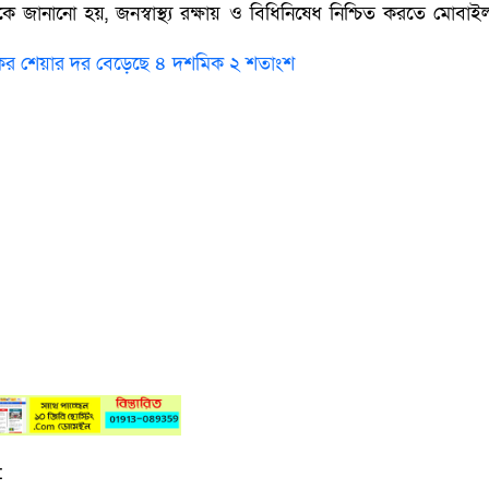
 জানানো হয়, জনস্বাস্থ্য রক্ষায় ও বিধিনিষেধ নিশ্চিত করতে মোবাইল
ের শেয়ার দর বেড়েছে ৪ দশমিক ২ শতাংশ
: