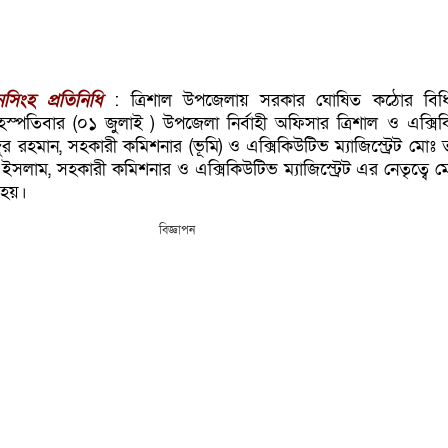
িংহ প্রতিনিধি
: ত্রিশাল উপজেলায় সরকার ঘোষিত কঠোর বিধি
হস্পতিবার (০১ জুলাই ) উপজেলা নির্বাহী অফিসার ত্রিশাল ও এক্সি
ফিজুর রহমান, সহকারী কমিশনার (ভূমি) ও এক্সিকিউটিভ ম্যাজিস্ট্রেট মোঃ
সলাম, সহকারী কমিশনার ও এক্সিকিউটিভ ম্যাজিস্ট্রেট এর নেতৃত্বে 
 হয়।
বিজ্ঞাপন