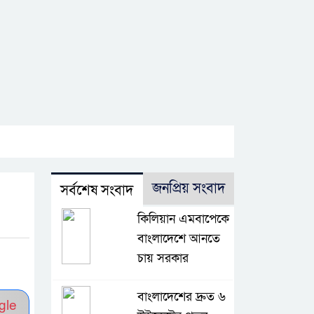
জনপ্রিয় সংবাদ
সর্বশেষ সংবাদ
কিলিয়ান এমবাপেকে
বাংলাদেশে আনতে
চায় সরকার
বাংলাদেশের দ্রুত ৬
gle