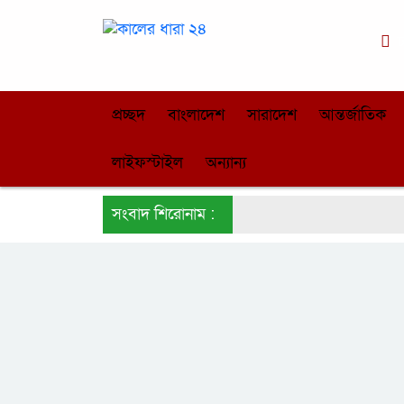
ঢ
প্রচ্ছদ
বাংলাদেশ
সারাদেশ
আন্তর্জাতিক
লাইফস্টাইল
অন্যান্য
সংবাদ শিরোনাম :