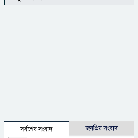
জনপ্রিয় সংবাদ
সর্বশেষ সংবাদ