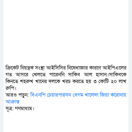
ক্রিকেট নিয়ন্ত্রক সংস্থা আইসিসির নিষেধাজ্ঞার কারণে আইপিএলের
গত আসরে খেলতে পারেননি সাকিব আল হাসান।সাকিবকে
কিনতে শহরুখ খানের দলকে খরচ করতে হয় ৩ কোটি ২০ লাখ
রুপি।
আরও পড়ুন:
বিএনপি চেয়ারপারসন বেগম খালেদা জিয়া করোনায়
আক্রান্ত
সূত্র: গণমাধ্যম।