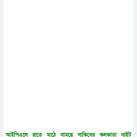
আইপিএলে রাতে মাঠে নামছে সাকিবের কলকাতা নাইট