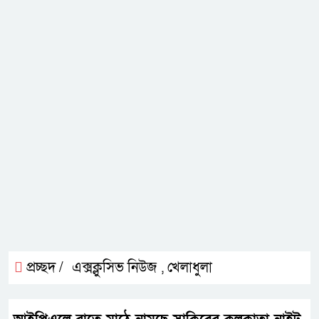
প্রচ্ছদ /
এক্সক্লুসিভ নিউজ
খেলাধুলা
,