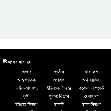
প্রচ্ছদ
জাতীয়
সারাদেশ
আন্তর্জাতিক
অপরাধ
অর্থ-বাণিজ্য
আইন-আদালত
ইতিহাস-ঐতিহ্য
করোনা আপডেট
কৃষি
খুলনা বিভাগ
খেলাধুলা
চট্টগ্রাম বিভাগ
চাকরি
ঢাকা বিভাগ