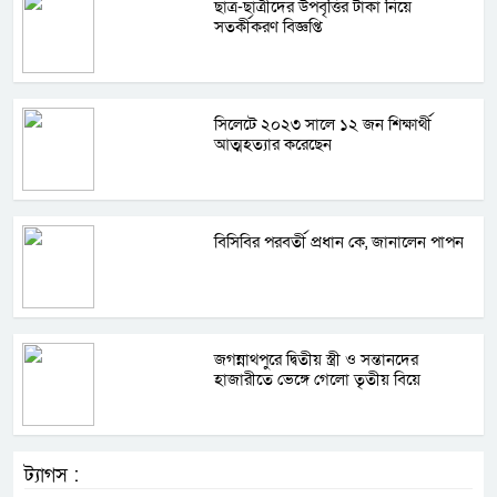
ছাত্র-ছাত্রীদের উপবৃত্তির টাকা নিয়ে
সতর্কীকরণ বিজ্ঞপ্তি
সিলেটে ২০২৩ সালে ১২ জন শিক্ষার্থী
আত্মহত্যার করেছেন
বিসিবির পরবর্তী প্রধান কে, জানালেন পাপন
জগন্নাথপুরে দ্বিতীয় স্ত্রী ও সন্তানদের
হাজারীতে ভেঙ্গে গেলো তৃতীয় বিয়ে
ট্যাগস :