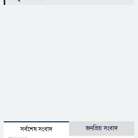
জনপ্রিয় সংবাদ
সর্বশেষ সংবাদ