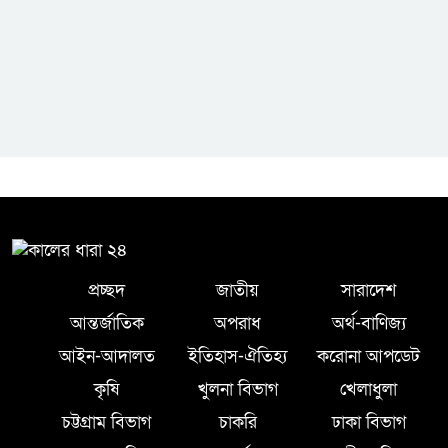
প্রচ্ছদ
জাতীয়
সারাদেশ
আন্তর্জাতিক
অপরাধ
অর্থ-বাণিজ্য
আইন-আদালত
ইতিহাস-ঐতিহ্য
করোনা আপডেট
কৃষি
খুলনা বিভাগ
খেলাধুলা
চট্টগ্রাম বিভাগ
চাকরি
ঢাকা বিভাগ