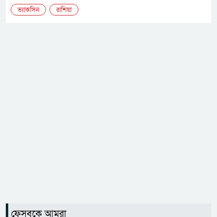
ভ্যাকসিন
রাশিয়া
ফেসবুকে আমরা