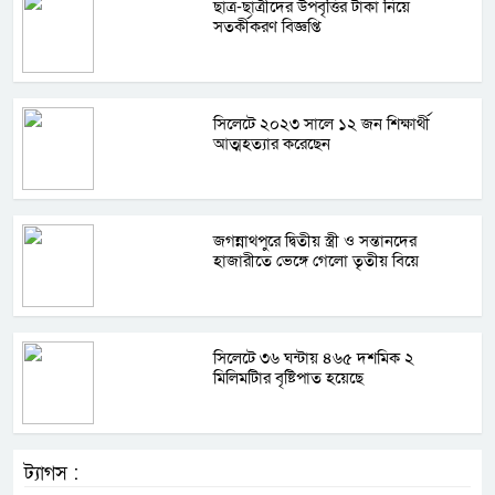
ছাত্র-ছাত্রীদের উপবৃত্তির টাকা নিয়ে
সতর্কীকরণ বিজ্ঞপ্তি
সিলেটে ২০২৩ সালে ১২ জন শিক্ষার্থী
আত্মহত্যার করেছেন
জগন্নাথপুরে দ্বিতীয় স্ত্রী ও সন্তানদের
হাজারীতে ভেঙ্গে গেলো তৃতীয় বিয়ে
সিলেটে ৩৬ ঘন্টায় ৪৬৫ দশমিক ২
মিলিমটিার বৃষ্টিপাত হয়েছে
ট্যাগস :