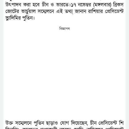
উৎপাদন করা হবে চীন ও ভারতে।১৭ নভেম্বর (মঙ্গলবার) ব্রিকস
জোটের ভার্চুয়াল সম্মেলনে এই তথ্য্ জানান রাশিয়ার প্রেসিডেন্ট
ভ্লাদিমির পুতিন।
বিজ্ঞাপন
উক্ত সম্মেলনে পুতিন ছাড়াও যোগ দিয়েছেন, চীন প্রেসিডেন্ট শি