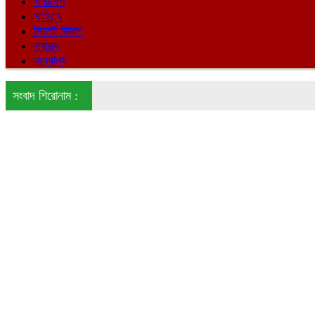
সারাদেশ
সাহিত্য
সিলেট বিভাগ
স্বাস্থ্য
অন্যান্য
সংবাদ শিরোনাম :