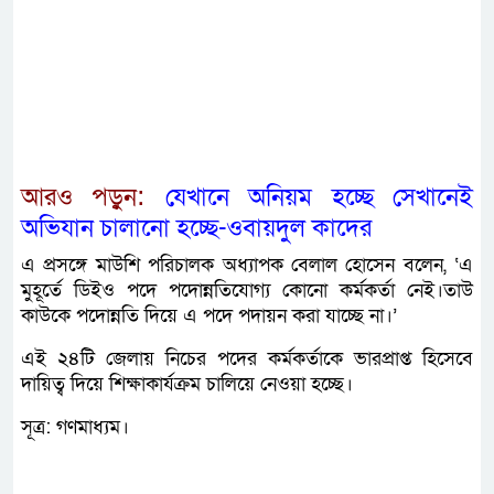
আরও পড়ুন:
যেখানে অনিয়ম হচ্ছে সেখানেই
অভিযান চালানো হচ্ছে-ওবায়দুল কাদের
এ প্রসঙ্গে মাউশি পরিচালক অধ্যাপক বেলাল হোসেন বলেন, ‘এ
মুহূর্তে ডিইও পদে পদোন্নতিযোগ্য কোনো কর্মকর্তা নেই।তাউ
কাউকে পদোন্নতি দিয়ে এ পদে পদায়ন করা যাচ্ছে না।’
এই ২৪টি জেলায় নিচের পদের কর্মকর্তাকে ভারপ্রাপ্ত হিসেবে
দায়িত্ব দিয়ে শিক্ষাকার্যক্রম চালিয়ে নেওয়া হচ্ছে।
সূত্র: গণমাধ্যম।