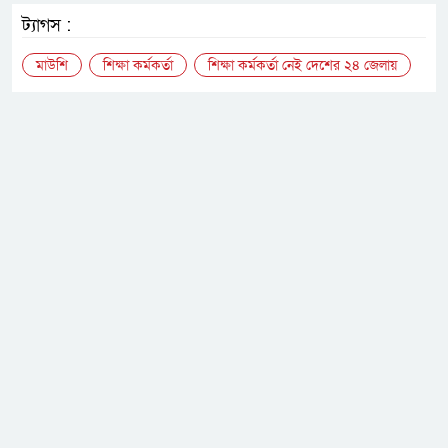
ট্যাগস :
মাউশি
শিক্ষা কর্মকর্তা
শিক্ষা কর্মকর্তা নেই দেশের ২৪ জেলায়