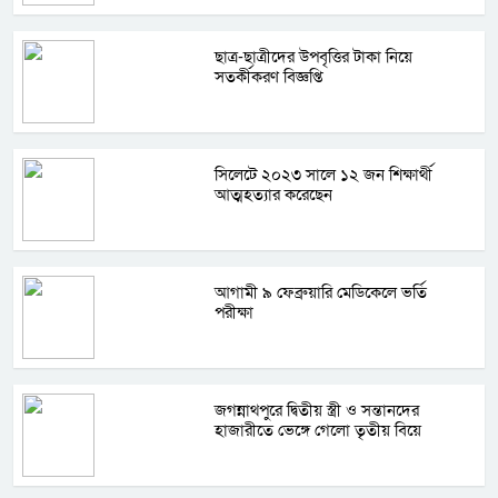
ছাত্র-ছাত্রীদের উপবৃত্তির টাকা নিয়ে
সতর্কীকরণ বিজ্ঞপ্তি
সিলেটে ২০২৩ সালে ১২ জন শিক্ষার্থী
আত্মহত্যার করেছেন
আগামী ৯ ফেব্রুয়ারি মেডিকেলে ভর্তি
পরীক্ষা
জগন্নাথপুরে দ্বিতীয় স্ত্রী ও সন্তানদের
হাজারীতে ভেঙ্গে গেলো তৃতীয় বিয়ে