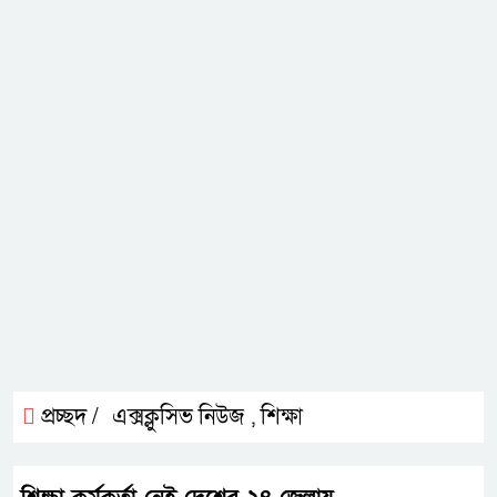
প্রচ্ছদ /
এক্সক্লুসিভ নিউজ
শিক্ষা
,