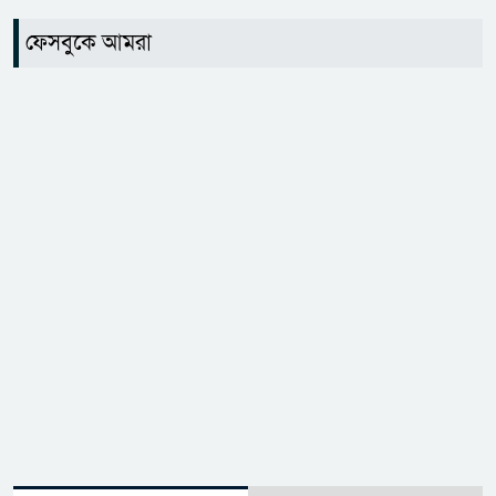
ফেসবুকে আমরা