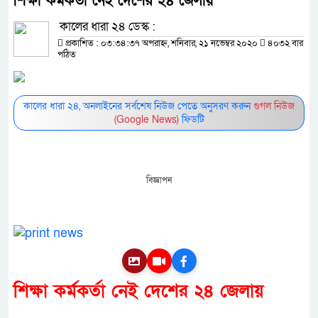
শিক্ষা কর্মকর্তা নেই দেশের ২৪ জেলায়
কালের ধারা ২৪ ডেস্ক :
প্রকাশিত : ০৩:৩৪:৩৭ অপরাহ্ন, শনিবার, ২১ নভেম্বর ২০২০
৪০৩২ বার
পঠিত
কালের ধারা ২৪, অনলাইনের সর্বশেষ নিউজ পেতে অনুসরণ করুন
গুগল নিউজ
(Google News)
ফিডটি
বিজ্ঞাপন
শিক্ষা কর্মকর্তা নেই দেশের ২৪ জেলায়