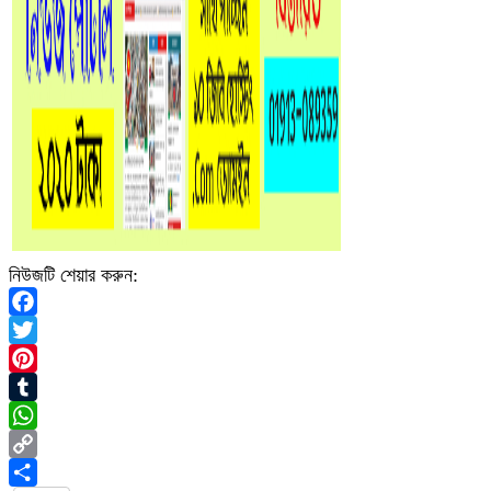
নিউজটি শেয়ার করুন:
Facebook
Twitter
Pinterest
Tumblr
WhatsApp
Copy