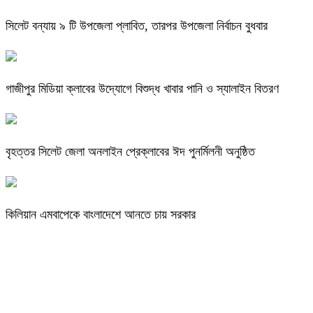
সিলেট বন্যায় ৯ টি উপজেলা প্লাবিত, তারপর উপজেলা নির্বাচন বুধবার
গাজীপুর মিডিয়া ক্লাবের উদ্যোগে বিশুদ্ধ খাবার পানি ও স্যালাইন বিতরণ
বৃহত্তর সিলেট জেলা অনলাইন প্রেক্লাবের ঈদ পুনর্মিলনী অনুষ্ঠিত
কিলিয়ান এমবাপেকে বাংলাদেশে আনতে চায় সরকার