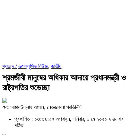
প্রচ্ছদ /
এক্সক্লুসিভ নিউজ
,
জাতীয়
শ্রমজীবী মানুষের অধিকার আদায়ে প্রধানমন্ত্রী ও
রাষ্ট্রপতির শুভেচ্ছা
মোঃ আমানউল্লাহ আমান, নেত্রকোনা প্রতিনিধি
প্রকাশিত : ০৩:৩৯:০৭ অপরাহ্ন, শনিবার, ১ মে ২০২১
৯৭৮ বার
পঠিত