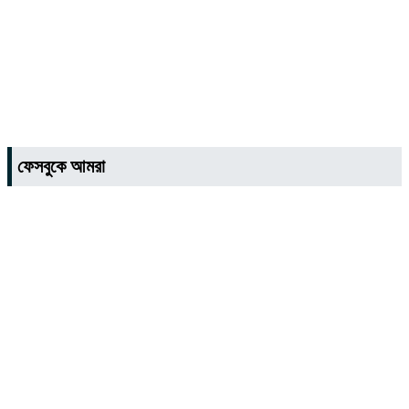
ফেসবুকে আমরা