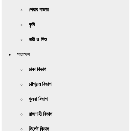
শেয়ার বাজার
কৃষি
নারী ও শিশু
সারাদেশ
ঢাকা বিভাগ
চট্টগ্রাম বিভাগ
খুলনা বিভাগ
রাজশাহী বিভাগ
সিলেট বিভাগ