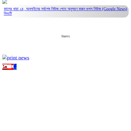
কালের ধারা ২৪, অনলাইনের সর্বশেষ নিউজ পেতে অনুসরণ করুন
গুগল নিউজ (Google News)
ফিডটি
বিজ্ঞাপন