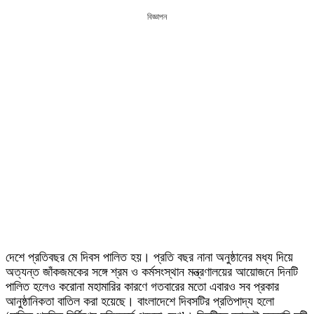
বিজ্ঞাপন
দেশে প্রতিবছর মে দিবস পালিত হয়। প্রতি বছর নানা অনুষ্ঠানের মধ্য দিয়ে
অত্যন্ত জাঁকজমকের সঙ্গে শ্রম ও কর্মসংস্থান মন্ত্রণালয়ের আয়োজনে দিনটি
পালিত হলেও করোনা মহামারির কারণে গতবারের মতো এবারও সব প্রকার
আনুষ্ঠানিকতা বাতিল করা হয়েছে। বাংলাদেশে দিবসটির প্রতিপাদ্য হলো