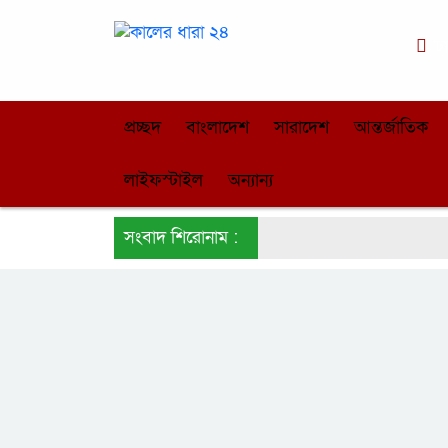
ঢ
প্রচ্ছদ
বাংলাদেশ
সারাদেশ
আন্তর্জাতিক
লাইফস্টাইল
অন্যান্য
সংবাদ শিরোনাম :