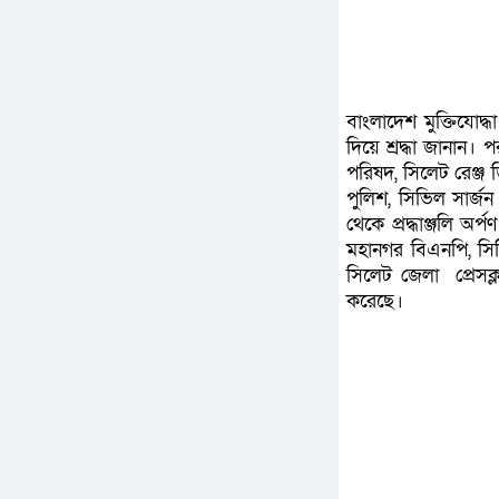
বাংলাদেশ মুক্তিযোদ
দিয়ে শ্রদ্ধা জানান।
পরিষদ, সিলেট রেঞ্জ
পুলিশ, সিভিল সার্জন 
থেকে প্রদ্ধাঞ্জলি 
মহানগর বিএনপি, সিট
সিলেট জেলা প্রেসক্ল
করেছে।