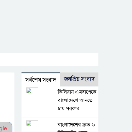
জনপ্রিয় সংবাদ
সর্বশেষ সংবাদ
কিলিয়ান এমবাপেকে
বাংলাদেশে আনতে
চায় সরকার
বাংলাদেশের দ্রুত ৬
gle