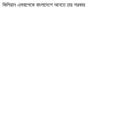
কিলিয়ান এমবাপেকে বাংলাদেশে আনতে চায় সরকার