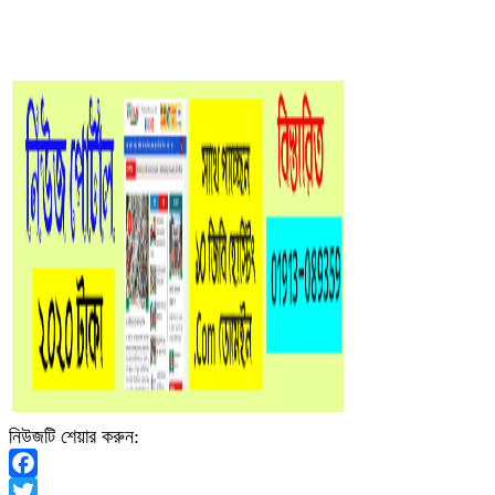
নিউজটি শেয়ার করুন:
Facebook