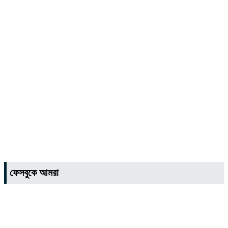
ফেসবুকে আমরা