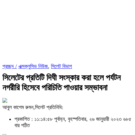
প্রচ্ছদ /
এক্সক্লুসিভ নিউজ
,
সিলেট বিভাগ
সিলেটের প্রতিটি দিঘী সংস্কার করা হলে পর্যটন
নগরীরি হিসেবে পরিচিতি পাওয়ার সম্ভাবনা
আবুল কাশেম রুমন,সিলেট প্রতিনিধি:
প্রকাশিত : ১১:১৪:৫৮ পূর্বাহ্ন, বৃহস্পতিবার, ২৬ জানুয়ারী ২০২৩
৬৮৫
বার পঠিত