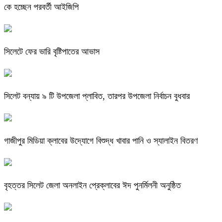
কে হচ্ছেন পরবর্তী আইজিপি
সিলেটে ফের ভারি বৃষ্টিপাতের আভাস
সিলেট বন্যায় ৯ টি উপজেলা প্লাবিত, তারপর উপজেলা নির্বাচন বুধবার
গাজীপুর মিডিয়া ক্লাবের উদ্যোগে বিশুদ্ধ খাবার পানি ও স্যালাইন বিতরণ
বৃহত্তর সিলেট জেলা অনলাইন প্রেক্লাবের ঈদ পুনর্মিলনী অনুষ্ঠিত