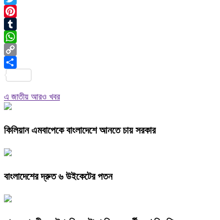
Twitter
Pinterest
Tumblr
WhatsApp
Copy
Link
Share
এ জাতীয় আরও খবর
কিলিয়ান এমবাপেকে বাংলাদেশে আনতে চায় সরকার
বাংলাদেশের দ্রুত ৬ উইকেটের পতন