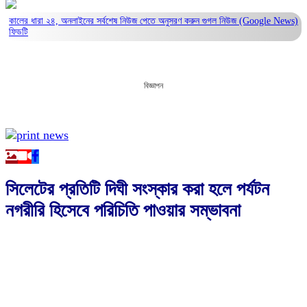
কালের ধারা ২৪, অনলাইনের সর্বশেষ নিউজ পেতে অনুসরণ করুন
গুগল নিউজ (Google News)
ফিডটি
বিজ্ঞাপন
সিলেটের প্রতিটি দিঘী সংস্কার করা হলে পর্যটন
নগরীরি হিসেবে পরিচিতি পাওয়ার সম্ভাবনা