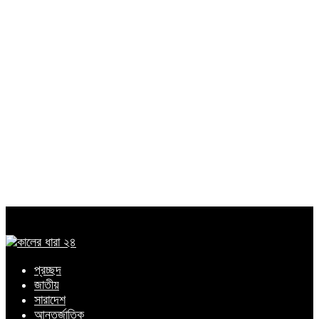
প্রচ্ছদ
জাতীয়
সারাদেশ
আন্তর্জাতিক