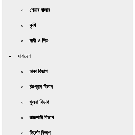
শেয়ার বাজার
কৃষি
নারী ও শিশু
সারাদেশ
ঢাকা বিভাগ
চট্টগ্রাম বিভাগ
খুলনা বিভাগ
রাজশাহী বিভাগ
সিলেট বিভাগ