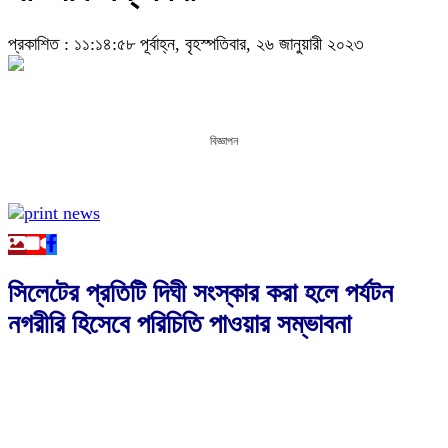
প্রকাশিত : ১১:১৪:৫৮ পূর্বাহ্ন, বৃহস্পতিবার, ২৬ জানুয়ারী ২০২৩
বিজ্ঞাপন
সিলেটের প্রতিটি দিঘী সংস্কার করা হলে পর্যটন
নগরীরি হিসেবে পরিচিতি পাওয়ার সম্ভাবনা