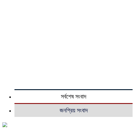
সর্বশেষ সংবাদ
জনপ্রিয় সংবাদ