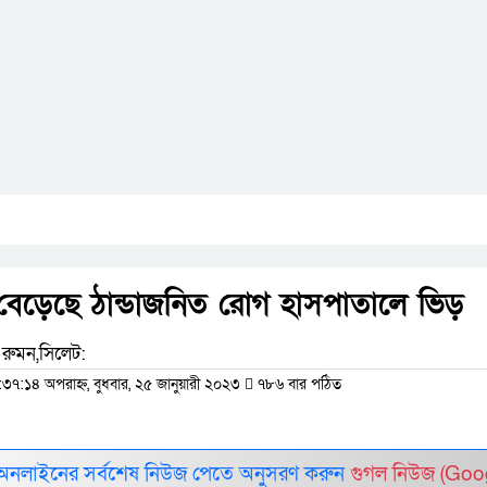
বেড়েছে ঠান্ডাজনিত রোগ হাসপাতালে ভিড়
রুমন,সিলেট:
:৩৭:১৪ অপরাহ্ন, বুধবার, ২৫ জানুয়ারী ২০২৩
৭৮৬ বার পঠিত
 অনলাইনের সর্বশেষ নিউজ পেতে অনুসরণ করুন
গুগল নিউজ (Goo