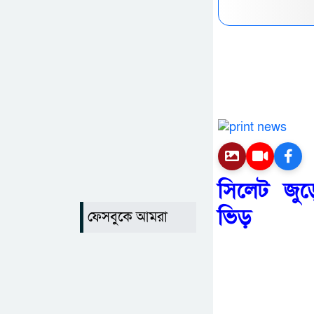
সিলেট জুড়
ভিড়
ফেসবুকে আমরা