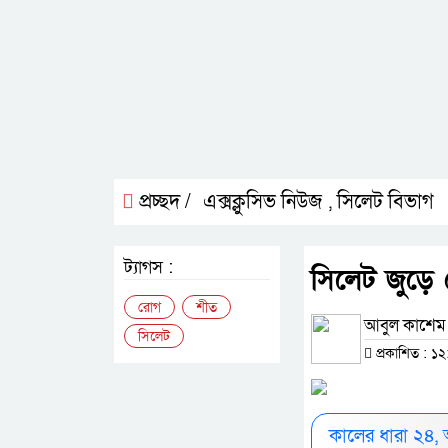
প্রচ্ছদ /
এক্সক্লুসিভ নিউজ
সিলেট বিভাগ
,
ট্যাগস :
সিলেট জুড়ে 
রোগ
শীত
আবুল কাশেম 
সিলেট
প্রকাশিত : ১২
কালের ধারা ২৪,