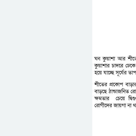
ঘন কুয়াশা আর শীতের
কুয়াশার চাদরে ঢেকে 
হয়ে যাচ্ছে সূর্যের তাপ
শীতের প্রকোপ বাড়া
বাড়ছে ঠান্ডাজনিত র
ক্ষমতার চেয়ে দ্বি
রোগীদের জায়গা না থ