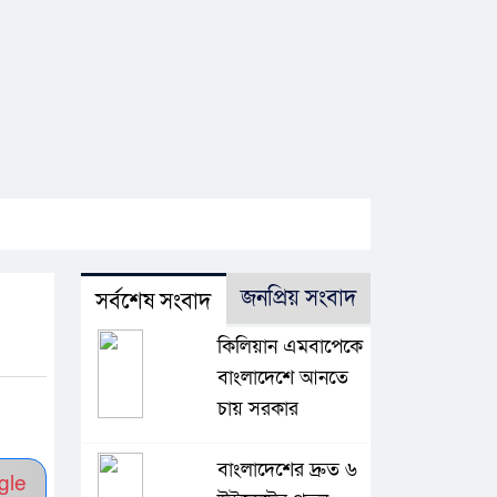
জনপ্রিয় সংবাদ
সর্বশেষ সংবাদ
কিলিয়ান এমবাপেকে
বাংলাদেশে আনতে
চায় সরকার
বাংলাদেশের দ্রুত ৬
gle