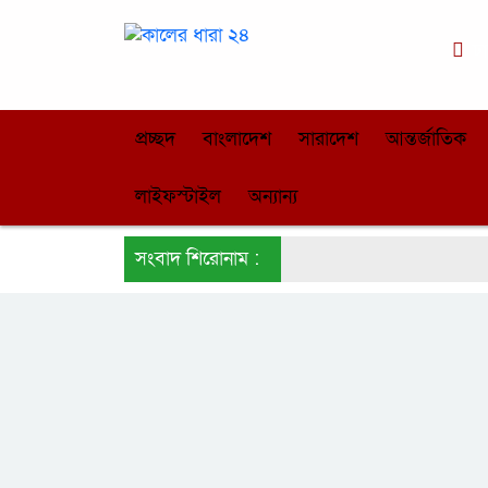
ঢ
প্রচ্ছদ
বাংলাদেশ
সারাদেশ
আন্তর্জাতিক
লাইফস্টাইল
অন্যান্য
সংবাদ শিরোনাম :