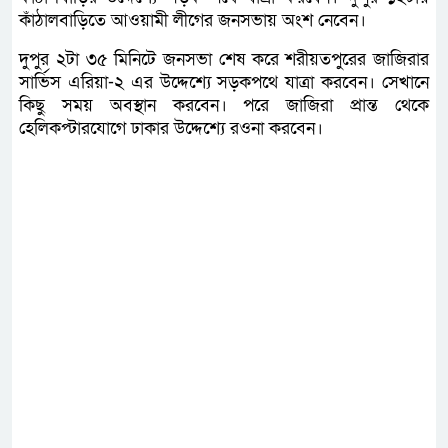
কাঁঠালবাড়িতে আওয়ামী লীগের জনসভায় অংশ নেবেন।
দুপুর ২টা ৩৫ মিনিটে জনসভা শেষ করে শরীয়তপুরের জাজিরার
সার্ভিস এরিয়া-২ এর উদ্দেশ্যে সড়কপথে যাত্রা করবেন। সেখানে
কিছু সময় অবস্থান করবেন। পরে জাজিরা প্রান্ত থেকে
হেলিকপ্টারযোগে ঢাকার উদ্দেশ্যে রওনা করবেন।