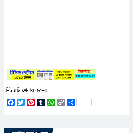
নিউজটি শেয়ার করুন:
Facebook
Twitter
Pinterest
Tumblr
WhatsApp
Copy
Share
Link