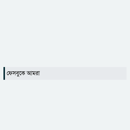
ফেসবুকে আমরা