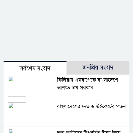
জনপ্রিয় সংবাদ
সর্বশেষ সংবাদ
কিলিয়ান এমবাপেকে বাংলাদেশে
আনতে চায় সরকার
বাংলাদেশের দ্রুত ৬ উইকেটের পতন
ছাত্র-ছাত্রীদের উপবৃত্তির টাকা নিয়ে