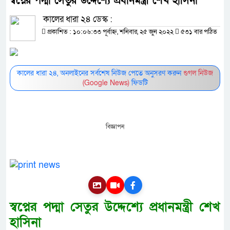
স্বপ্নের পদ্মা সেতুর উদ্দেশ্যে প্রধানমন্ত্রী শেখ হাসিনা
কালের ধারা ২৪ ডেস্ক :
প্রকাশিত : ১০:০৬:৩৩ পূর্বাহ্ন, শনিবার, ২৫ জুন ২০২২
৫৩১ বার পঠিত
কালের ধারা ২৪, অনলাইনের সর্বশেষ নিউজ পেতে অনুসরণ করুন
গুগল নিউজ
(Google News)
ফিডটি
বিজ্ঞাপন
স্বপ্নের পদ্মা সেতুর উদ্দেশ্যে প্রধানমন্ত্রী শেখ
হাসিনা