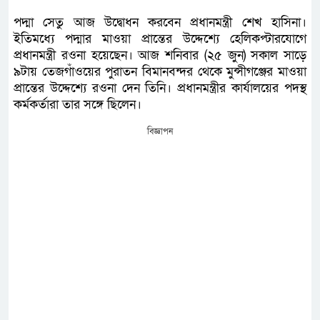
পদ্মা সেতু আজ উদ্বোধন করবেন প্রধানমন্ত্রী শেখ হাসিনা।
ইতিমধ্যে পদ্মার মাওয়া প্রান্তের উদ্দেশ্যে হেলিকপ্টারযোগে
প্রধানমন্ত্রী রওনা হয়েছেন। আজ শনিবার (২৫ জুন) সকাল সাড়ে
৯টায় তেজগাঁওয়ের পুরাতন বিমানবন্দর থেকে মুন্সীগঞ্জের মাওয়া
প্রান্তের উদ্দেশ্যে রওনা দেন তিনি। প্রধানমন্ত্রীর কার্যালয়ের পদস্থ
কর্মকর্তারা তার সঙ্গে ছিলেন।
বিজ্ঞাপন