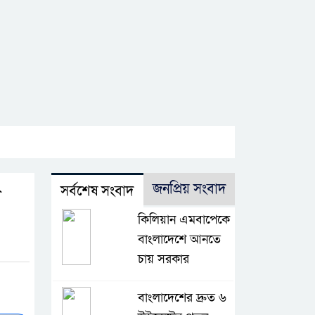
জনপ্রিয় সংবাদ
সর্বশেষ সংবাদ
র
কিলিয়ান এমবাপেকে
বাংলাদেশে আনতে
চায় সরকার
বাংলাদেশের দ্রুত ৬