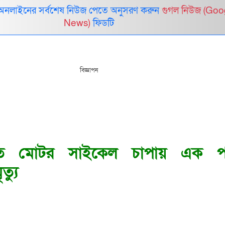
 অনলাইনের সর্বশেষ নিউজ পেতে অনুসরণ করুন
গুগল নিউজ (Goo
News)
ফিডটি
বিজ্ঞাপন
ঠিতে মোটর সাইকেল চাপায় এক 
ত্যু