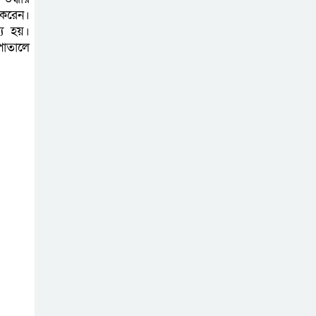
 করেন।
যু হয়।
পাতালে