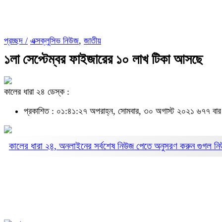
প্রচ্ছদ /
এক্সক্লুসিভ নিউজ
,
জাতীয়
১লা সেপ্টেম্বর ফাইজারের ১০ লাখ টিকা আসছে
কালের ধারা ২৪ ডেস্ক :
প্রকাশিত : ০১:৪১:২৭ অপরাহ্ন, সোমবার, ৩০ অগাস্ট ২০২১
৬৭৭ বার
কালের ধারা ২৪, অনলাইনের সর্বশেষ নিউজ পেতে অনুসরণ করুন
গুগল ন