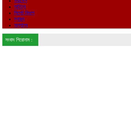
সারাদেশ
সাহিত্য
সিলেট বিভাগ
স্বাস্থ্য
অন্যান্য
সংবাদ শিরোনাম :