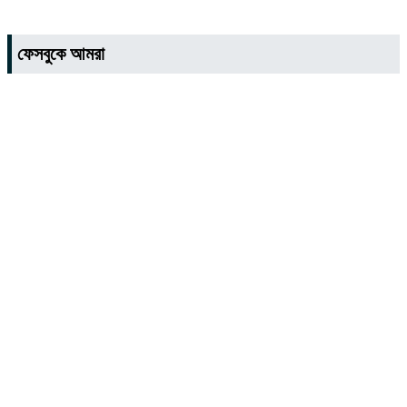
ফেসবুকে আমরা