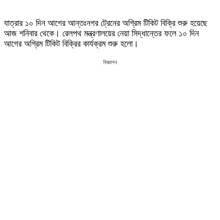
যাত্রার ১০ দিন আগের আন্তঃনগর ট্রেনের অগ্রিম টিকিট বিক্রি শুরু হয়েছে
আজ শনিবার থেকে। রেলপথ মন্ত্রণালয়ের নেয়া সিদ্ধান্তের ফলে ১০ দিন
আগের অগ্রিম টিকিট বিক্রির কার্যক্রম শুরু হলো।
বিজ্ঞাপন