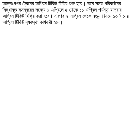
আন্তঃনগর ট্রেনের অগ্রিম টিকিট বিক্রি শুরু হবে। তবে সময় পরিবর্তনের
সিদ্ধান্ত সমন্বয়ের লক্ষ্যে ১ এপ্রিলে ৫ থেকে ১১ এপ্রিল পর্যন্ত যাত্রার
অগ্রিম টিকিট বিক্রি করা হবে। এরপর ২ এপ্রিল থেকে নতুন নিয়মে ১০ দিনের
অগ্রিম টিকিট ব্যবস্থা কার্যকরী হবে।