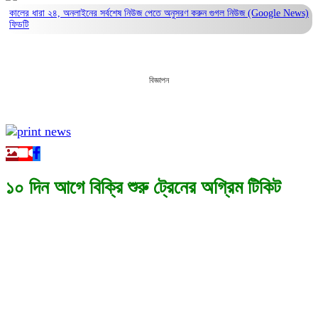
কালের ধারা ২৪, অনলাইনের সর্বশেষ নিউজ পেতে অনুসরণ করুন
গুগল নিউজ (Google News)
ফিডটি
বিজ্ঞাপন
১০ দিন আগে বিক্রি শুরু ট্রেনের অগ্রিম টিকিট