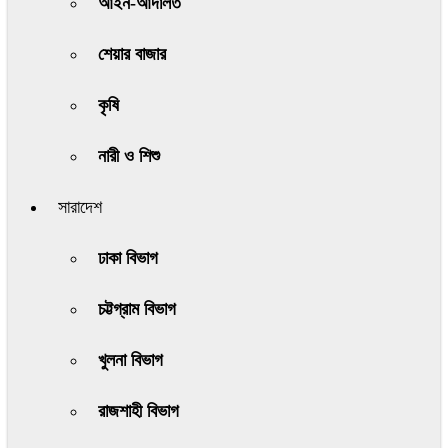
আইন-আদালত
শেয়ার বাজার
কৃষি
নারী ও শিশু
সারাদেশ
ঢাকা বিভাগ
চট্টগ্রাম বিভাগ
খুলনা বিভাগ
রাজশাহী বিভাগ