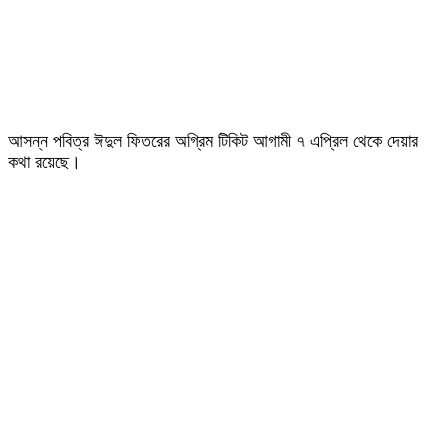
আসন্ন পবিত্র ঈদুল ফিতরের অগ্রিম টিকিট আগামী ৭ এপ্রিল থেকে দেয়ার
কথা রয়েছে।