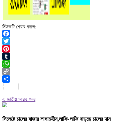
নিউজটি শেয়ার করুন:
Facebook
Twitter
Pinterest
Tumblr
WhatsApp
Copy
Link
Share
এ জাতীয় আরও খবর
সিলেটে চালের বাজার লাগামহীন,লাফি-লাফি বাড়ছে চালের দাম