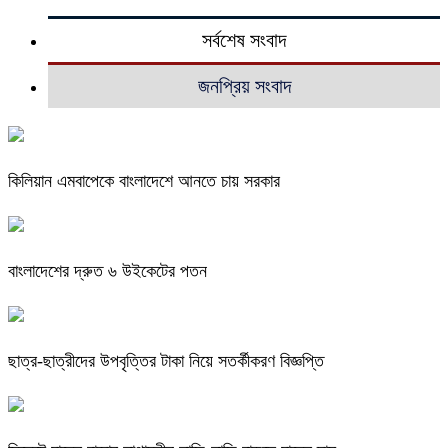
সর্বশেষ সংবাদ
জনপ্রিয় সংবাদ
কিলিয়ান এমবাপেকে বাংলাদেশে আনতে চায় সরকার
বাংলাদেশের দ্রুত ৬ উইকেটের পতন
ছাত্র-ছাত্রীদের উপবৃত্তির টাকা নিয়ে সতর্কীকরণ বিজ্ঞপ্তি