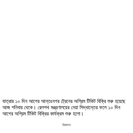
যাত্রার ১০ দিন আগের আন্তঃনগর ট্রেনের অগ্রিম টিকিট বিক্রি শুরু হয়েছে
আজ শনিবার থেকে। রেলপথ মন্ত্রণালয়ের নেয়া সিদ্ধান্তের ফলে ১০ দিন
আগের অগ্রিম টিকিট বিক্রির কার্যক্রম শুরু হলো।
বিজ্ঞাপন