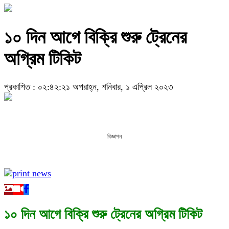
১০ দিন আগে বিক্রি শুরু ট্রেনের
অগ্রিম টিকিট
প্রকাশিত : ০২:৪২:২১ অপরাহ্ন, শনিবার, ১ এপ্রিল ২০২৩
বিজ্ঞাপন
১০ দিন আগে বিক্রি শুরু ট্রেনের অগ্রিম টিকিট