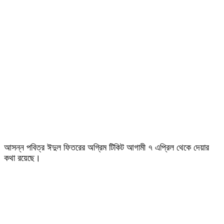
আসন্ন পবিত্র ঈদুল ফিতরের অগ্রিম টিকিট আগামী ৭ এপ্রিল থেকে দেয়ার
কথা রয়েছে।