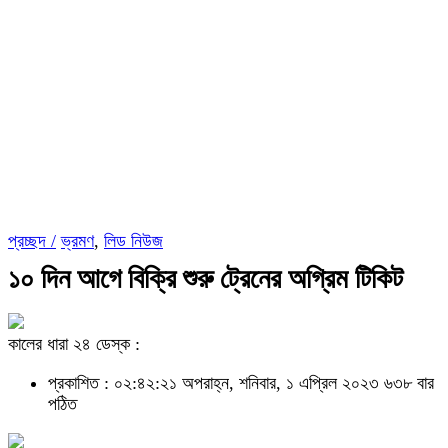
প্রচ্ছদ /
ভ্রমণ
,
লিড নিউজ
১০ দিন আগে বিক্রি শুরু ট্রেনের অগ্রিম টিকিট
কালের ধারা ২৪ ডেস্ক :
প্রকাশিত : ০২:৪২:২১ অপরাহ্ন, শনিবার, ১ এপ্রিল ২০২৩
৬৩৮ বার
পঠিত