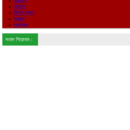
সারাদেশ
সাহিত্য
সিলেট বিভাগ
স্বাস্থ্য
অন্যান্য
সংবাদ শিরোনাম :