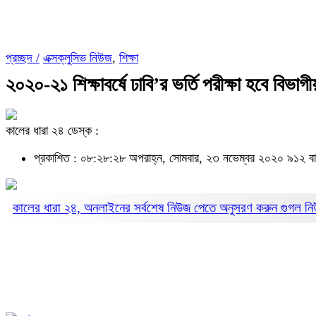
প্রচ্ছদ /
এক্সক্লুসিভ নিউজ
,
শিক্ষা
২০২০-২১ শিক্ষাবর্ষে ঢাবি’র ভর্তি পরীক্ষা হবে বিভাগ
কালের ধারা ২৪ ডেস্ক :
প্রকাশিত : ০৮:২৮:২৮ অপরাহ্ন, সোমবার, ২৩ নভেম্বর ২০২০
৯১২ বা
কালের ধারা ২৪, অনলাইনের সর্বশেষ নিউজ পেতে অনুসরণ করুন
গুগল ন